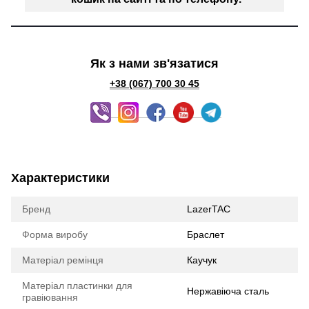
Як з нами зв'язатися
+38 (067) 700 30 45
Характеристики
Бренд
LazerTAC
Форма виробу
Браслет
Матеріал ремінця
Каучук
Матеріал пластинки для
Нержавіюча сталь
гравіювання