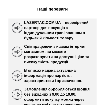
Наші переваги
LAZERTAC.COM.UA – перевірений
партнер для покупців з
індивідуальним гравіюванням в
будь-якій кількості товару.
Співпрацюючи з нашим інтернет-
магазином, ви можете
розраховувати на доступні ціни та
високу якість продукції.
В описах надана актуальна
інформація про вартість,
характеристики і призначення.
Замовлення обробляються щодня
без вихідних з 9.00 до 19.00,
оформити покупку можна через
кошик на сайті та по телефону.