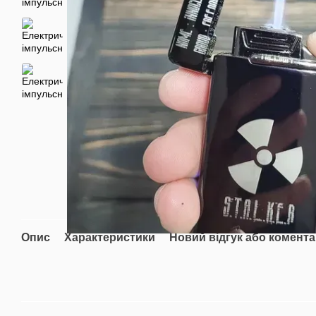
Опис
Характеристики
Новий відгук або комент