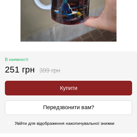
В наявності
251 грн
399 грн
Купити
Передзвонити вам?
Увійти
для відображення накопичувальної знижки
%