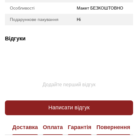
Особливості
Макет БЕЗКОШТОВНО
Подарункове пакування
Ні
Відгуки
Додайте перший відгук
Написати відгук
Доставка
Оплата
Гарантія
Повернення