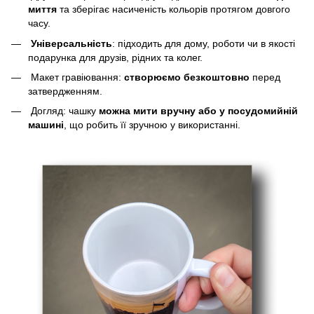
миття
та зберігає насиченість кольорів протягом довгого
часу.
Універсальність
: підходить для дому, роботи чи в якості
подарунка для друзів, рідних та колег.
Макет гравіювання:
створюємо безкоштовно
перед
затвердженням.
Догляд: чашку
можна мити вручну або у посудомийній
машині
, що робить її зручною у використанні.