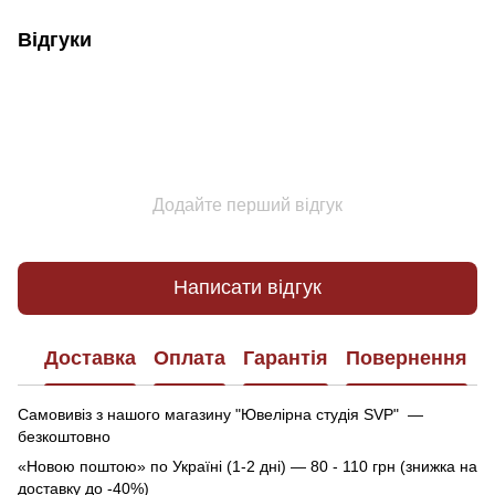
Відгуки
Додайте перший відгук
Написати відгук
Доставка
Оплата
Гарантія
Повернення
Самовивіз з нашого магазину "Ювелірна студія SVP" —
безкоштовно
«Новою поштою» по Україні (1-2 дні) — 80 - 110 грн (знижка на
доставку до -40%)