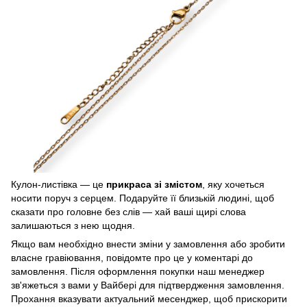
Кулон-листівка — це
прикраса зі змістом
, яку хочеться
носити поруч з серцем. Подаруйте її близькій людині, щоб
сказати про головне без слів — хай ваші щирі слова
залишаються з нею щодня.
Якщо вам необхідно внести зміни у замовлення або зробити
власне гравіювання, повідомте про це у коментарі до
замовлення. Після оформлення покупки наш менеджер
зв'яжеться з вами у Вайбері для підтвердження замовлення.
Прохання вказувати актуальний месенджер, щоб прискорити