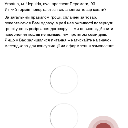
Україна, м. Чернігів, вул. проспект Перемоги, 93
У який термін повертаються сплачені за товар кошти?
За загальним правилом гроші, сплачені за товар,
повертаються Вам одразу, в разі неможливості повернути
гроші у день розірвання договору — ми повинні здійснити
повернення коштів не пізніше, ніж протягом семи днів.
Якщо у Вас залишилися питання – натискайте на значок
месенджера для консультації чи оформлення замовлення