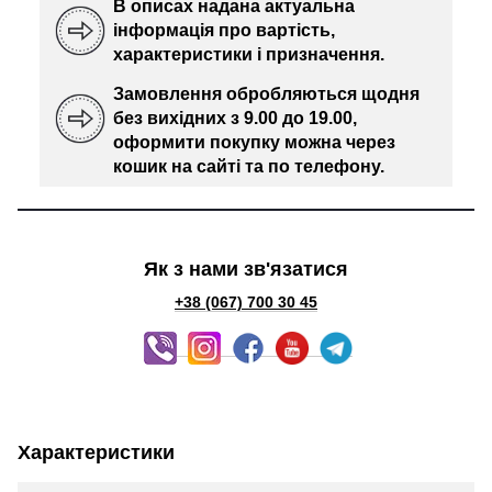
В описах надана актуальна
інформація про вартість,
характеристики і призначення.
Замовлення обробляються щодня
без вихідних з 9.00 до 19.00,
оформити покупку можна через
кошик на сайті та по телефону.
Як з нами зв'язатися
+38 (067) 700 30 45
Характеристики