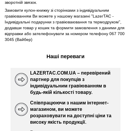
зворотній звязок.
Замовити кулон-книжку зі сторінками з індивідуальним
гравіюванням Ви можете у нашому магазині "LazerTAC -
Індивідуальні подарунки з гравіюваювання та термодруком",
додавши товар у кошик та формити замовлення з даними для
відправки або зателефонувати за номером телефону 067 700
3045 (Вайбер)
Наші переваги
LAZERTAC.COM.UA – перевірений
партнер для покупців з
індивідуальним гравіюванням в
будь-якій кількості товару.
Співпрацюючи з нашим інтернет-
магазином, ви можете
розраховувати на доступні ціни та
високу якість продукції.