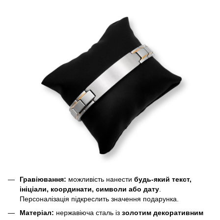
Гравіювання:
можливість нанести
будь-який текст,
ініціали, координати, символи або дату
.
Персоналізація підкреслить значення подарунка.
Матеріал:
нержавіюча сталь із
золотим декоративним