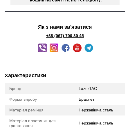
Як з нами зв'язатися
+38 (067) 700 30 45
Характеристики
Бренд
LazerTAC
Форма виробу
Браслет
Матеріал ремінця
Нержавіюча сталь
Матеріал пластинки для
Нержавіюча сталь
гравіювання