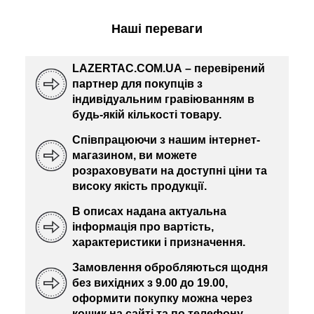
Наші переваги
LAZERTAC.COM.UA – перевірений
партнер для покупців з
індивідуальним гравіюванням в
будь-якій кількості товару.
Співпрацюючи з нашим інтернет-
магазином, ви можете
розраховувати на доступні ціни та
високу якість продукції.
В описах надана актуальна
інформація про вартість,
характеристики і призначення.
Замовлення обробляються щодня
без вихідних з 9.00 до 19.00,
оформити покупку можна через
кошик на сайті та по телефону.