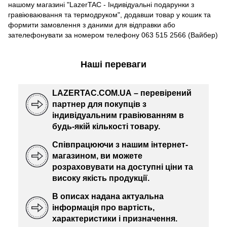
нашому магазині "LazerTAC - Індивідуальні подарунки з
гравіюваювання та термодруком", додавши товар у кошик та
формити замовлення з даними для відправки або
зателефонувати за номером телефону 063 515 2566 (Вайбер)
Наші переваги
LAZERTAC.COM.UA – перевірений
партнер для покупців з
індивідуальним гравіюванням в
будь-якій кількості товару.
Співпрацюючи з нашим інтернет-
магазином, ви можете
розраховувати на доступні ціни та
високу якість продукції.
В описах надана актуальна
інформація про вартість,
характеристики і призначення.