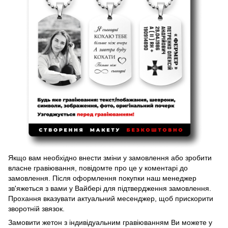
Якщо вам необхідно внести зміни у замовлення або зробити
власне гравіювання, повідомте про це у коментарі до
замовлення. Після оформлення покупки наш менеджер
зв'яжеться з вами у Вайбері для підтвердження замовлення.
Прохання вказувати актуальний месенджер, щоб прискорити
зворотній звязок.
Замовити жетон з індивідуальним гравіюванням Ви можете у