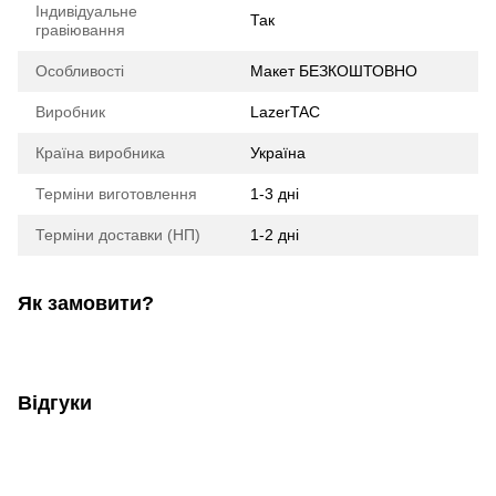
Індивідуальне
Так
гравіювання
Особливості
Макет БЕЗКОШТОВНО
Виробник
LazerTAC
Країна виробника
Україна
Терміни виготовлення
1-3 дні
Терміни доставки (НП)
1-2 дні
Як замовити?
Відгуки