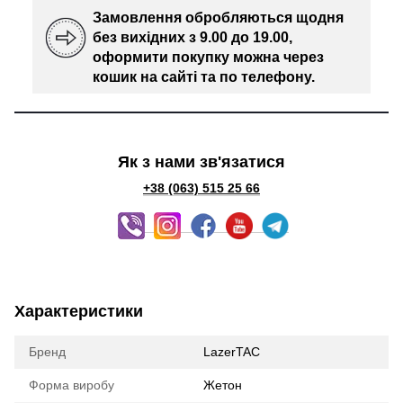
Замовлення обробляються щодня
без вихідних з 9.00 до 19.00,
оформити покупку можна через
кошик на сайті та по телефону.
Як з нами зв'язатися
+38 (063) 515 25 6
6
Характеристики
Бренд
LazerTAC
Форма виробу
Жетон