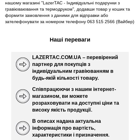
нашому магазині "LazerTAC - Індивідуальні подарунки з
гравіюваювання та термодруком", додавши товар у кошик та
формити замовлення з даними для відправки або
зателефонувати за номером телефону 063 515 2566 (Вайбер)
Наші переваги
LAZERTAC.COM.UA – перевірений
партнер для покупців з
індивідуальним гравіюванням в
будь-якій кількості товару.
Співпрацюючи з нашим інтернет-
магазином, ви можете
розраховувати на доступні ціни та
високу якість продукції.
В описах надана актуальна
інформація про вартість,
характеристики і призначення.