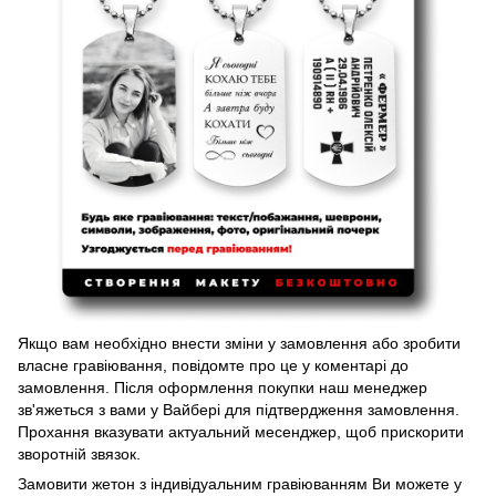
Якщо вам необхідно внести зміни у замовлення або зробити
власне гравіювання, повідомте про це у коментарі до
замовлення. Після оформлення покупки наш менеджер
зв'яжеться з вами у Вайбері для підтвердження замовлення.
Прохання вказувати актуальний месенджер, щоб прискорити
зворотній звязок.
Замовити жетон з індивідуальним гравіюванням Ви можете у