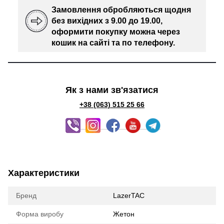
Замовлення обробляються щодня
без вихідних з 9.00 до 19.00,
оформити покупку можна через
кошик на сайті та по телефону.
Як з нами зв'язатися
+38 (063) 515 25 6
6
Характеристики
Бренд
LazerTAC
Форма виробу
Жетон