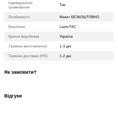
Індивідуальне
Так
гравіювання
Особливості
Макет БЕЗКОШТОВНО
Виробник
LazerTAC
Країна виробника
Україна
Терміни виготовлення
1-3 дні
Терміни доставки (НП)
1-2 дні
Як замовити?
Відгуки