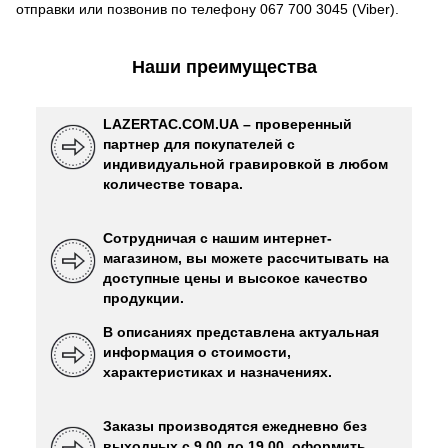
отправки или позвонив по телефону 067 700 3045 (Viber).
Наши преимущества
LAZERTAC.COM.UA – проверенный
партнер для покупателей с
индивидуальной гравировкой в ​​любом
количестве товара.
Сотрудничая с нашим интернет-
магазином, вы можете рассчитывать на
доступные цены и высокое качество
продукции.
В описаниях представлена ​​актуальная
информация о стоимости,
характеристиках и назначениях.
Заказы производятся ежедневно без
выходных с 9.00 до 19.00, оформить