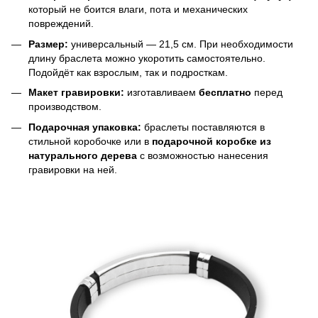
который не боится влаги, пота и механических
повреждений.
Размер:
универсальный — 21,5 см. При необходимости
длину браслета можно укоротить самостоятельно.
Подойдёт как взрослым, так и подросткам.
Макет гравировки:
изготавливаем
бесплатно
перед
производством.
Подарочная упаковка:
браслеты поставляются в
стильной коробочке или в
подарочной коробке из
натурального дерева
с возможностью нанесения
гравировки на ней.