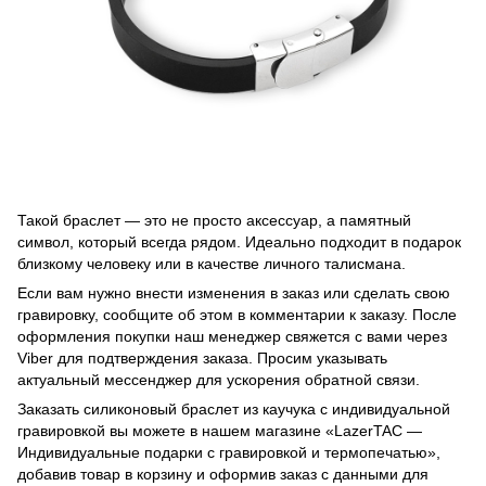
Такой браслет — это не просто аксессуар, а памятный
символ, который всегда рядом. Идеально подходит в подарок
близкому человеку или в качестве личного талисмана.
Если вам нужно внести изменения в заказ или сделать свою
гравировку, сообщите об этом в комментарии к заказу. После
оформления покупки наш менеджер свяжется с вами через
Viber для подтверждения заказа. Просим указывать
актуальный мессенджер для ускорения обратной связи.
Заказать силиконовый браслет из каучука с индивидуальной
гравировкой вы можете в нашем магазине «LazerTAC —
Индивидуальные подарки с гравировкой и термопечатью»,
добавив товар в корзину и оформив заказ с данными для