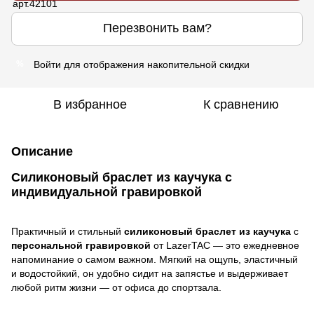
Перезвонить вам?
Войти
для отображения накопительной скидки
%
В избранное
К сравнению
Описание
Силиконовый браслет из каучука с
индивидуальной гравировкой
Практичный и стильный
силиконовый браслет из каучука
с
персональной гравировкой
от LazerTAC — это ежедневное
напоминание о самом важном. Мягкий на ощупь, эластичный
и водостойкий, он удобно сидит на запястье и выдерживает
любой ритм жизни — от офиса до спортзала.