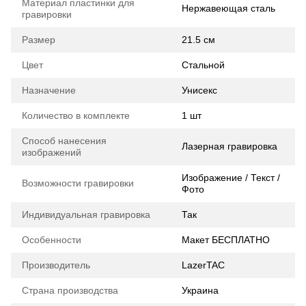
Материал пластинки для
Нержавеющая сталь
гравировки
Размер
21.5 см
Цвет
Стальной
Назначение
Унисекс
Количество в комплекте
1 шт
Способ нанесения
Лазерная гравировка
изображений
Изображение / Текст /
Возможности гравировки
Фото
Индивидуальная гравировка
Так
Особенности
Макет БЕСПЛАТНО
Производитель
LazerTAC
Страна производства
Украина