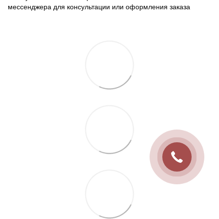
мессенджера для консультации или оформления заказа