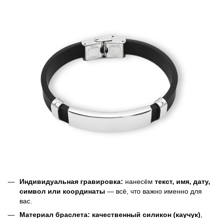
Индивидуальная гравировка:
нанесём
текст, имя, дату,
символ или координаты
— всё, что важно именно для
вас.
Материал браслета:
качественный силикон (каучук)
,