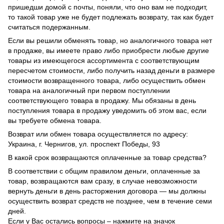
пришедши домой с почты, поняли, что оно вам не подходит,
то такой товар уже не будет подлежать возврату, так как будет
считаться подержанным.
Если вы решили обменять товар, но аналогичного товара нет
в продаже, вы имеете право либо приобрести любые другие
товары из имеющегося ассортимента с соответствующим
пересчетом стоимости, либо получить назад деньги в размере
стоимости возвращенного товара, либо осуществить обмен
товара на аналогичный при первом поступлении
соответствующего товара в продажу. Мы обязаны в день
поступления товара в продажу уведомить об этом вас, если
вы требуете обмена товара.
Возврат или обмен товара осуществляется по адресу:
Украина, г. Чернигов, ул. проспект Победы, 93
В какой срок возвращаются оплаченные за товар средства?
В соответствии с общим правилом деньги, оплаченные за
товар, возвращаются вам сразу, в случае невозможности
вернуть деньги в день расторжения договора — мы должны
осуществить возврат средств не позднее, чем в течение семи
дней.
Если у Вас остались вопросы – нажмите на значок