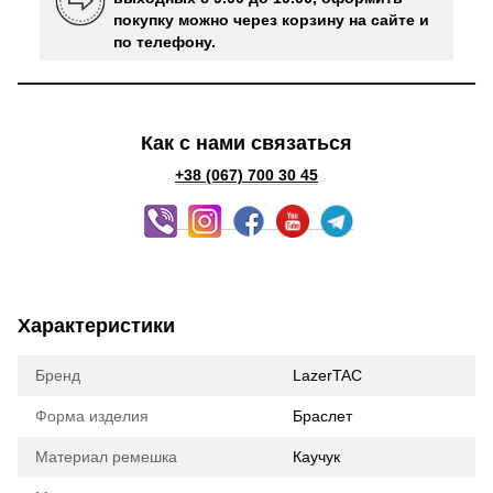
покупку можно через корзину на сайте и
по телефону.
Как с нами связаться
+38 (067) 700 30 45
Характеристики
Бренд
LazerTAC
Форма изделия
Браслет
Материал ремешка
Каучук