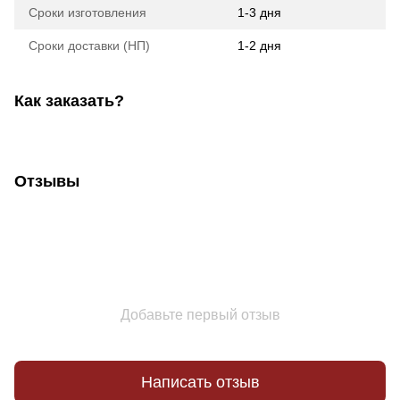
Сроки изготовления
1-3 дня
Сроки доставки (НП)
1-2 дня
Как заказать?
Отзывы
Добавьте первый отзыв
Написать отзыв