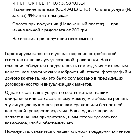
ИНН/РНОКПП/ЕГРПОУ: 3758709314
Назначение платежа (ОБЯЗАТЕЛЬНО): «Оплата услуги (№
заказа) ФИО плательщика»
Оплата при получении (Наложенный платеж) — при
минимальной предоплате от 200 грн
Наличными при получении (самовывоз)
Гарантируем качество и удовлетворение потребностей
клиентов от наших услуг лазерной гравировки. Наша
компания обязуется предоставлять вам изделия с отличным
нанесением графических изображений, текста, фотографий и
другого контента, как это было согласовано в предыдущих
договоренностях и визуализациях макетов.
Однако, если наши услуги не соответствуют вашим
ожиданиям или согласованному макету, мы обязаны решить
эту ситуацию путем возврата вам средств или бесплатной
повторной гравировки изделия. Ваше удовлетворение
является нашим приоритетом, и мы готовы сделать все
возможное, чтобы обеспечить его.
Пожалуйста, свяжитесь с нашей службой поддержки клиентов