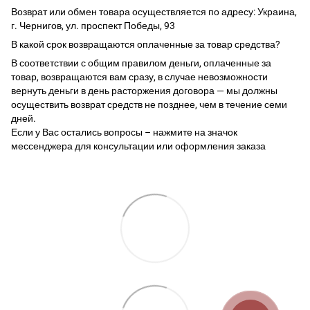
Возврат или обмен товара осуществляется по адресу: Украина,
г. Чернигов, ул. проспект Победы, 93
В какой срок возвращаются оплаченные за товар средства?
В соответствии с общим правилом деньги, оплаченные за
товар, возвращаются вам сразу, в случае невозможности
вернуть деньги в день расторжения договора — мы должны
осуществить возврат средств не позднее, чем в течение семи
дней.
Если у Вас остались вопросы – нажмите на значок
мессенджера для консультации или оформления заказа