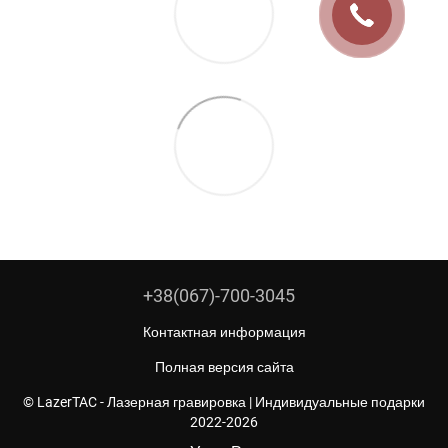
+38(067)-700-3045
Контактная информация
Полная версия сайта
© LazerTAC - Лазерная гравировка | Индивидуальные подарки
2022-2026