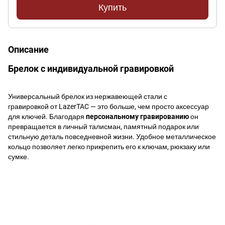
Купить
Описание
Брелок с индивидуальной гравировкой
Универсальный брелок из нержавеющей стали с
гравировкой от LazerTAC — это больше, чем просто аксессуар
для ключей. Благодаря
персональному гравированию
он
превращается в личный талисман, памятный подарок или
стильную деталь повседневной жизни. Удобное металлическое
кольцо позволяет легко прикрепить его к ключам, рюкзаку или
сумке.