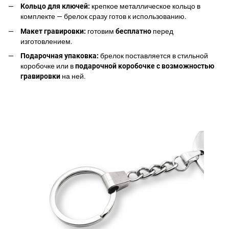
Кольцо для ключей:
крепкое металлическое кольцо в
комплекте — брелок сразу готов к использованию.
Макет гравировки:
готовим
бесплатно
перед
изготовлением.
Подарочная упаковка:
брелок поставляется в стильной
коробочке или в
подарочной коробочке с возможностью
гравировки
на ней.