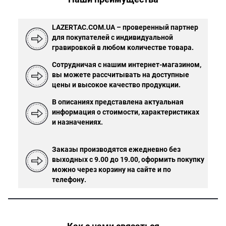
LAZERTAC.COM.UA – проверенный партнер
для покупателей с индивидуальной
гравировкой в ​​любом количестве товара.
Сотрудничая с нашим интернет-магазином,
вы можете рассчитывать на доступные
цены и высокое качество продукции.
В описаниях представлена ​​актуальная
информация о стоимости, характеристиках
и назначениях.
Заказы производятся ежедневно без
выходных с 9.00 до 19.00, оформить покупку
можно через корзину на сайте и по
телефону.