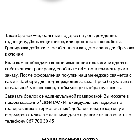
Такой брелок — идеальный подарок на день рождения,
годовщину, День защитников, или просто как знак заботы.
Гравировка добавляет особенности каждого слова для брелока
к ключам.
Если вам необходимо внести изменения в заказ или сделать
собственную гравировку, сообщите об этом в комментарии к
заказу. После оформления покупки наш менеджер свяжется с
вами в Вайбери для подтверждения заказа. Просьба указывать
актуальный мессенджер, чтобы ускорить обратную связь.
Заказать брелок с индивидуальной гравировкой Вы можете в
нашем магазине "LazerTAC - Индивидуальные подарки по
гравированию и термопечатью", добавив товар в корзину и
формировать заказ с данными для отправки или позвонить по
телефону 067 700 30 45
Наши преимущества