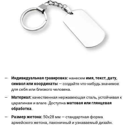
Индивидуальная гравировка:
нанесем
имя, текст, дату,
символ или координаты
— создайте что-нибудь значимое
для себя или близкого человека.
Материал:
качественная нержавеющая сталь, устойчивая к
царапинам и влаге. Доступна
матовая или глянцевая
обработка
.
Размер жетона:
50х28 мм — стандартная форма
армейского жетона, лаконичный и узнаваемый дизайн.