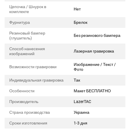
Цепочка / Шнурок в
Нет
комплекте
Фурнитура
Брелок
Резиновый бампер
Без резинового бампера
(глушитель)
Способ нанесения
Лазерная гравировка
изображений
Изображение / Текст /
Возможности гравировки
Фото
Индивидуальная гравировка
Так
Особенности
Макет БЕСПЛАТНО
Производитель
LazerTAC
Страна производства
Украина
Сроки изготовления
1-3 дня