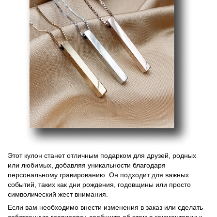
Этот кулон станет отличным подарком для друзей, родных
или любимых, добавляя уникальности благодаря
персональному гравированию. Он подходит для важных
событий, таких как дни рождения, годовщины или просто
символический жест внимания.
Если вам необходимо внести изменения в заказ или сделать
собственную гравировку, сообщите об этом в комментарии к