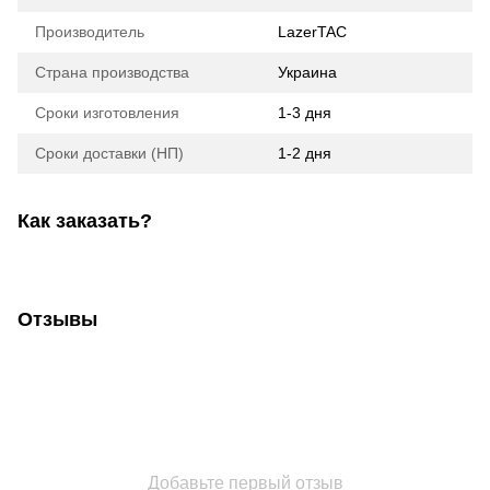
Производитель
LazerTAC
Страна производства
Украина
Сроки изготовления
1-3 дня
Сроки доставки (НП)
1-2 дня
Как заказать?
Отзывы
Добавьте первый отзыв