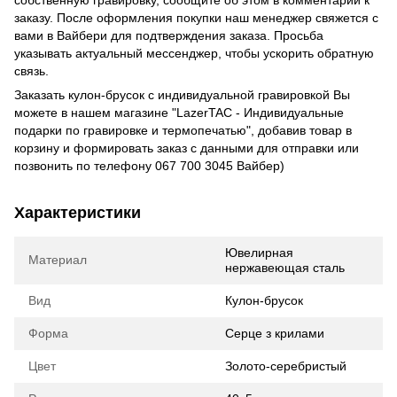
заказу. После оформления покупки наш менеджер свяжется с
вами в Вайбери для подтверждения заказа. Просьба
указывать актуальный мессенджер, чтобы ускорить обратную
связь.
Заказать кулон-брусок с индивидуальной гравировкой Вы
можете в нашем магазине "LazerTAC - Индивидуальные
подарки по гравировке и термопечатью", добавив товар в
корзину и формировать заказ с данными для отправки или
позвонить по телефону 067 700 3045 Вайбер)
Характеристики
Ювелирная
Материал
нержавеющая сталь
Вид
Кулон-брусок
Форма
Серце з крилами
Цвет
Золото-серебристый