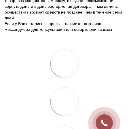
товар, возвращаются вам сразу, в случае невозможности
вернуть деньги в день расторжения договора — мы должны
осуществить возврат средств не позднее, чем в течение семи
дней.
Если у Вас остались вопросы – нажмите на значок
мессенджера для консультации или оформления заказа