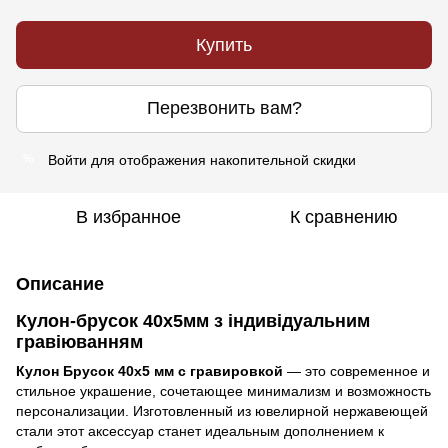
Купить
Перезвонить вам?
Войти
для отображения накопительной скидки
%
В избранное
К сравнению
Описание
Кулон-брусок 40х5мм з індивідуальним
гравіюванням
Кулон Брусок 40х5 мм с гравировкой
— это современное и
стильное украшение, сочетающее минимализм и возможность
персонализации. Изготовленный из ювелирной нержавеющей
стали этот аксессуар станет идеальным дополнением к