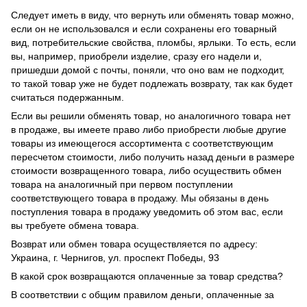
Следует иметь в виду, что вернуть или обменять товар можно,
если он не использовался и если сохранены его товарный
вид, потребительские свойства, пломбы, ярлыки. То есть, если
вы, например, приобрели изделие, сразу его надели и,
пришедши домой с почты, поняли, что оно вам не подходит,
то такой товар уже не будет подлежать возврату, так как будет
считаться подержанным.
Если вы решили обменять товар, но аналогичного товара нет
в продаже, вы имеете право либо приобрести любые другие
товары из имеющегося ассортимента с соответствующим
пересчетом стоимости, либо получить назад деньги в размере
стоимости возвращенного товара, либо осуществить обмен
товара на аналогичный при первом поступлении
соответствующего товара в продажу. Мы обязаны в день
поступления товара в продажу уведомить об этом вас, если
вы требуете обмена товара.
Возврат или обмен товара осуществляется по адресу:
Украина, г. Чернигов, ул. проспект Победы, 93
В какой срок возвращаются оплаченные за товар средства?
В соответствии с общим правилом деньги, оплаченные за