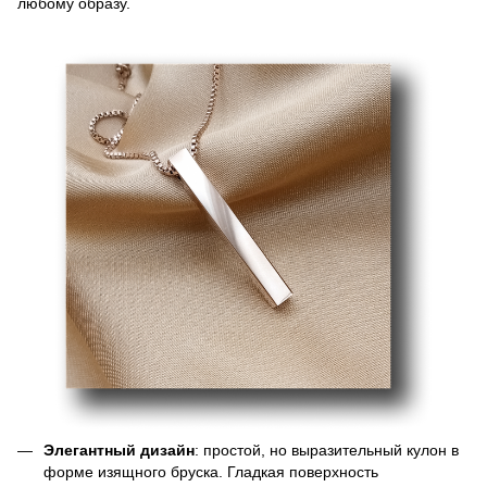
любому образу.
Элегантный дизайн
: простой, но выразительный кулон в
форме изящного бруска. Гладкая поверхность