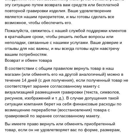
эту ситуацию путем возврата вам средств или бесплатной
повторной гравировки изделия. Ваше удовлетворение
является нашим приоритетом, и мы готовы сделать все
возможное, чтобы обеспечить его.
Пожалуйста, свяжитесь с нашей службой поддержки клиентов
в кратчайшие сроки, чтобы решить любые вопросы или
неполадки, связанные с нашими услугами. Ваше доверие и
отзывы для нас важны, и мы всегда готовы идти навстречу
вашим потребностям.
Возврат и обмен товара
В соответствии с общим правилом вернуть товар в наш
магазин (или обменять его на другой аналогичный) можно в
течение 14 дней (с дня получения), если полученный товар не
соответствует заранее согласованному макету с
визуализацией размещения гравировки (текста, символов,
рисунков, изображений и т. д.). В случае допущения такой
ситуации компания берет на себя финансовые расходы по
возмещению переработки (восстановления) товара с
гравировкой по заранее согласованному макету.
Вы имеете право вернуть или обменять приобретенный
товар, если он не удовлетворяет вас по форме, размерам,