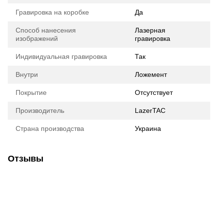
Гравировка на коробке
Да
Способ нанесения
Лазерная
изображений
гравировка
Индивидуальная гравировка
Так
Внутри
Ложемент
Покрытие
Отсутствует
Производитель
LazerTAC
Страна производства
Украина
Отзывы