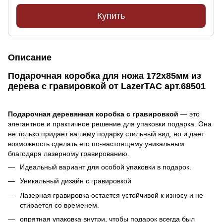
Купить
Описание
Подарочная коробка для ножа 172х85мм из
дерева с гравировкой от LazerTAC арт.68501
Подарочная деревянная коробка с гравировкой
— это
элегантное и практичное решение для упаковки подарка. Она
не только придает вашему подарку стильный вид, но и дает
возможность сделать его по-настоящему уникальным
благодаря лазерному гравированию.
Идеальный вариант для особой упаковки в подарок.
Уникальный дизайн с гравировкой
Лазерная гравировка остается устойчивой к износу и не
стирается со временем.
опрятная упаковка внутри, чтобы подарок всегда был