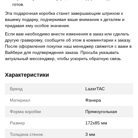
готов.
Эта подарочная коробка станет завершающим штрихом к
вашему подарку, подчеркивая ваше внимание к деталям и
придавая ему особое значение.
Если вам необходимо внести изменения в заказ или сделать
другую гравировку, сообщите об этом в комментарии к заказу.
После оформления покупки наш менеджер свяжется с вами в
Вайбери для подтверждения заказа. Просьба указывать
актуальный мессенджер, чтобы ускорить обратную связь.
Характеристики
Бренд
LazerTAC
Материал
Фанера
Форма коробки
Прямоугольная
Размер
172х85 мм
Толщина стенок
3 мм