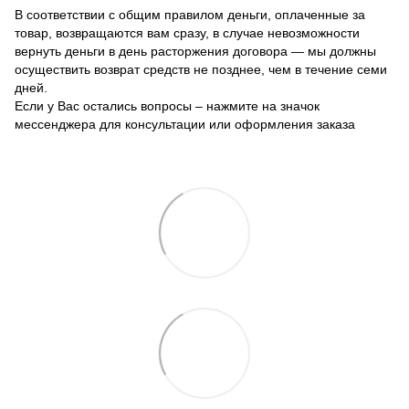
В соответствии с общим правилом деньги, оплаченные за
товар, возвращаются вам сразу, в случае невозможности
вернуть деньги в день расторжения договора — мы должны
осуществить возврат средств не позднее, чем в течение семи
дней.
Если у Вас остались вопросы – нажмите на значок
мессенджера для консультации или оформления заказа