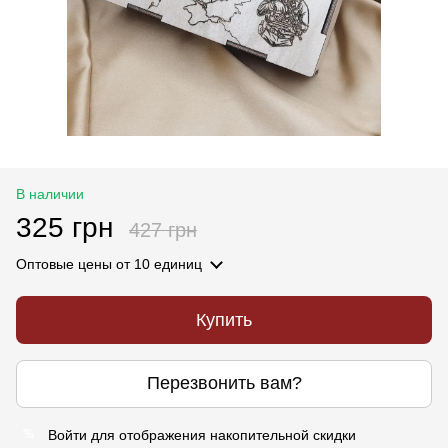
В наличии
325 грн
427 грн
Оптовые цены
от 10 единиц
Купить
Перезвонить вам?
Войти
для отображения накопительной скидки
%