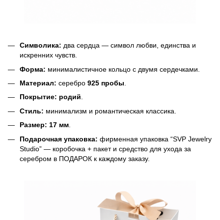
Символика:
два сердца — символ любви, единства и
искренних чувств.
Форма:
минималистичное кольцо с двумя сердечками.
Материал:
серебро
925 пробы
.
Покрытие:
родий
.
Стиль:
минимализм и романтическая классика.
Размер:
17 мм
.
Подарочная упаковка:
фирменная упаковка “SVP Jewelry
Studio” — коробочка + пакет и средство для ухода за
серебром в ПОДАРОК к каждому заказу.