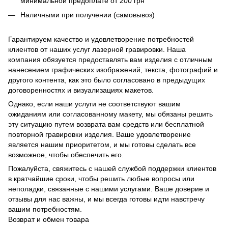
минимальной предоплате от 200 грн
Наличными при получении (самовывоз)
Гарантируем качество и удовлетворение потребностей
клиентов от наших услуг лазерной гравировки. Наша
компания обязуется предоставлять вам изделия с отличным
нанесением графических изображений, текста, фотографий и
другого контента, как это было согласовано в предыдущих
договоренностях и визуализациях макетов.
Однако, если наши услуги не соответствуют вашим
ожиданиям или согласованному макету, мы обязаны решить
эту ситуацию путем возврата вам средств или бесплатной
повторной гравировки изделия. Ваше удовлетворение
является нашим приоритетом, и мы готовы сделать все
возможное, чтобы обеспечить его.
Пожалуйста, свяжитесь с нашей службой поддержки клиентов
в кратчайшие сроки, чтобы решить любые вопросы или
неполадки, связанные с нашими услугами. Ваше доверие и
отзывы для нас важны, и мы всегда готовы идти навстречу
вашим потребностям.
Возврат и обмен товара