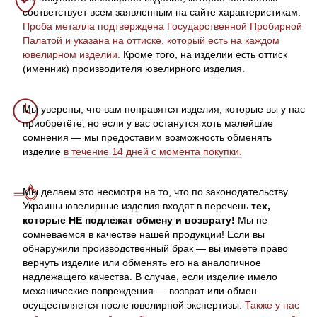
соответствует всем заявленным на сайте характеристикам.
Проба металла подтверждена Государственной Пробирной
Палатой и указана на оттиске, который есть на каждом
ювелирном изделии.
Кроме того, на изделии есть оттиск
(именник) производителя ювелирного изделия.
Мы уверены, что вам понравятся изделия, которые вы у нас
приобретёте, но если у вас останутся хоть малейшие
сомнения — мы предоставим возможность обменять
изделие
в течение 14 дней с момента покупки.
Мы делаем это несмотря на то, что по законодательству
Украины ювелирные изделия входят в перечень
тех,
которые НЕ подлежат обмену и возврату!
Мы не
сомневаемся в качестве нашей продукции! Если вы
обнаружили производственный брак — вы имеете право
вернуть изделие или обменять его на аналогичное
надлежащего качества. В случае, если изделие имело
механические повреждения — возврат или обмен
осуществляется после ювелирной экспертизы.
Также у нас