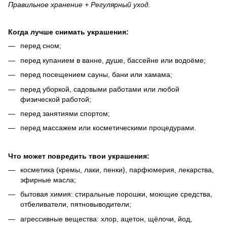
Правильное хранение + Регулярный уход.
Когда лучше снимать украшения:
перед сном;
перед купанием в ванне, душе, бассейне или водоёме;
перед посещением сауны, бани или хамама;
перед уборкой, садовыми работами или любой
физической работой;
перед занятиями спортом;
перед массажем или косметическими процедурами.
Что может повредить твои украшения:
косметика (кремы, лаки, пенки), парфюмерия, лекарства,
эфирные масла;
бытовая химия: стиральные порошки, моющие средства,
отбеливатели, пятновыводители;
агрессивные вещества: хлор, ацетон, щёлочи, йод,