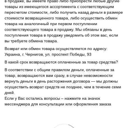
в продаже, вы имеете право либо приобрести любые другие
товары из имеющегося ассортимента с соответствующим
пересчетом стоимости, либо получить назад деньги в размере
стоимости возвращенного товара, либо осуществить обмен
товара на аналогичный при первом поступлении
соответствующего товара в продажу. Мы обязаны в день
поступления товара в продажу уведомить об этом вас, если
вы требуете обмена товара.
Возврат или обмен товара осуществляется по адресу:
Украина, г. Чернигов, ул. проспект Победы, 93
В какой срок возвращаются оплаченные за товар средства?
В соответствии с общим правилом деньги, оплаченные за
товар, возвращаются вам сразу, в случае невозможности
вернуть деньги в день расторжения договора — мы должны
осуществить возврат средств не позднее, чем в течение семи
дней.
Если у Вас остались вопросы – нажмите на значок
мессенджера для консультации или оформления заказа