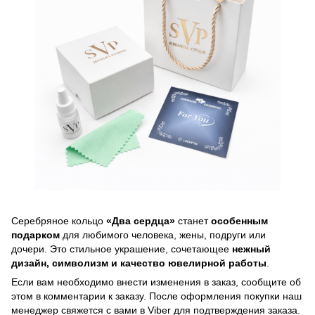
Серебряное кольцо
«Два сердца»
станет
особенным
подарком
для любимого человека, жены, подруги или
дочери. Это стильное украшение, сочетающее
нежный
дизайн, символизм и качество ювелирной работы
.
Если вам необходимо внести изменения в заказ, сообщите об
этом в комментарии к заказу. После оформления покупки наш
менеджер свяжется с вами в Viber для подтверждения заказа.