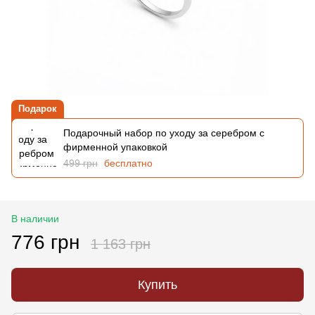
Подарок
Подарочный набор по уходу за серебром с
фирменной упаковкой
499 грн
бесплатно
В наличии
776 грн
1 163 грн
Купить