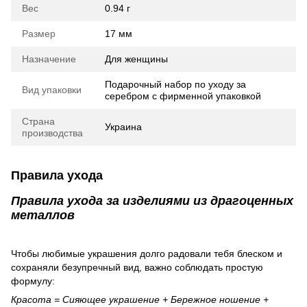
Вес
0.94 г
Размер
17 мм
Назначение
Для женщины
Подарочный набор по уходу за
Вид упаковки
серебром с фирменной упаковкой
Страна
Украина
производства
Правила ухода
Правила ухода за изделиями из драгоценных
металлов
Чтобы любимые украшения долго радовали тебя блеском и
сохраняли безупречный вид, важно соблюдать простую
формулу:
Красота = Сияющее украшение + Бережное ношение +