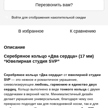
Перезвонить вам?
Войти
для отображения накопительной скидки
%
В избранное
К сравнению
Описание
Серебряное кольцо «Два сердца» (17 мм)
“Ювелирная студия SVP”
Серебряное кольцо «Два сердца»
от
ювелирной студии
SVP
— это нежное и романтичное украшение,
символизирующее
любовь, гармонию и единство двух
сердец
. Кольцо выполнено в виде
тонкого кольца
с двумя
сердечками в верхней части. Минималистичный дизайн
делает украшение универсальным, благодаря чему оно
прекрасно подходит как для повседневной носки, так и для