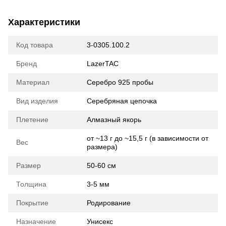
Характеристики
Код товара
3-0305.100.2
Бренд
LazerTAC
Материал
Серебро 925 пробы
Вид изделия
Серебряная цепочка
Плетение
Алмазный якорь
от ~13 г до ~15,5 г (в зависимости от
Вес
размера)
Размер
50-60 см
Толщина
3-5 мм
Покрытие
Родирование
Назначение
Унисекс