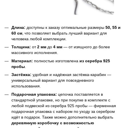
Длина:
доступны к заказу оптимальные размеры
50, 55 и
60 см
, что позволяет выбрать лучший вариант для
человека любой комплекции.
Толщина:
от
2 мм
до
4 мм
— от изящного до более
массивного исполнения.
Материал:
полностью изготовлена
из серебра 925
пробы
.
Застёжка:
удобная и надёжная застёжка-карабин —
универсальный вариант для повседневного
использования.
Подарочная упаковка:
цепочка поставляется в
стандартной упаковке, но при покупке в комплекте с
любой подвеской из серебра 925 пробы — фирменная
подарочная упаковка с набором по уходу за серебром
идёт в подарок. Также можно дополнительно выбрать
деревянную коробочку с возможностью