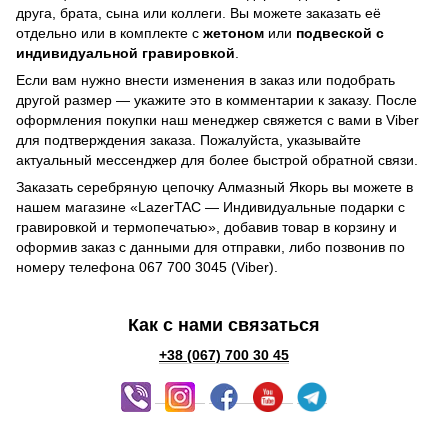
друга, брата, сына или коллеги. Вы можете заказать её
отдельно или в комплекте с
жетоном
или
подвеской с
индивидуальной гравировкой
.
Если вам нужно внести изменения в заказ или подобрать
другой размер — укажите это в комментарии к заказу. После
оформления покупки наш менеджер свяжется с вами в Viber
для подтверждения заказа. Пожалуйста, указывайте
актуальный мессенджер для более быстрой обратной связи.
Заказать серебряную цепочку Алмазный Якорь вы можете в
нашем магазине «LazerTAC — Индивидуальные подарки с
гравировкой и термопечатью», добавив товар в корзину и
оформив заказ с данными для отправки, либо позвонив по
номеру телефона 067 700 3045 (Viber).
Как с нами связаться
+38 (067) 700 30 45