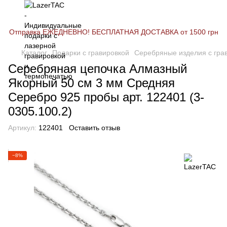
Отправка ЕЖЕДНЕВНО! БЕСПЛАТНАЯ ДОСТАВКА от 1500 грн
Каталог
Подарки с гравировкой
Серебряные изделия с гра
Серебряная цепочка Алмазный
Якорный 50 см 3 мм Средняя
Серебро 925 пробы арт. 122401 (3-
0305.100.2)
Артикул:
122401
Оставить отзыв
−8%