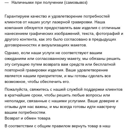
Наличными при получении (самовывоз)
Гарантируем качество и удовлетворение потребностей
клиентов от наших услуг лазерной гравировки. Наша
компания обязуется предоставлять вам изделия с отличным
нанесением графических изображений, текста, фотографий и
другого контента, как это было согласовано в предыдущих
договоренностях и визуализациях макетов.
Однако, если наши услуги не соответствуют вашим
ожиданиям или согласованному макету, мы обязаны решить
эту ситуацию путем возврата вам средств или бесплатной
повторной гравировки изделия. Ваше удовлетворение
является нашим приоритетом, и мы готовы сделать все
возможное, чтобы обеспечить его.
Пожалуйста, свяжитесь с нашей службой поддержки клиентов
в кратчайшие сроки, чтобы решить любые вопросы или
неполадки, связанные с нашими услугами. Ваше доверие и
отзывы для нас важны, и мы всегда готовы идти навстречу
вашим потребностям.
Возврат и обмен товара
В соответствии с общим правилом вернуть товар в наш