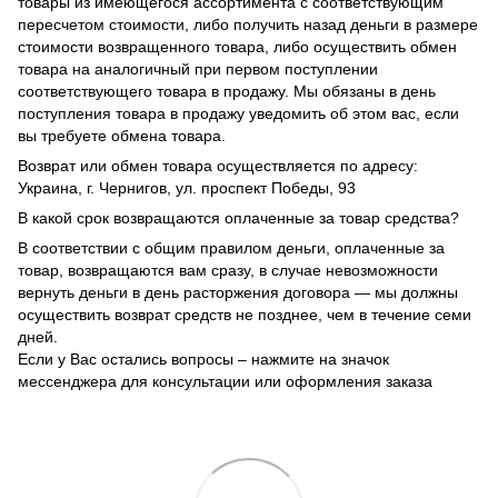
товары из имеющегося ассортимента с соответствующим
пересчетом стоимости, либо получить назад деньги в размере
стоимости возвращенного товара, либо осуществить обмен
товара на аналогичный при первом поступлении
соответствующего товара в продажу. Мы обязаны в день
поступления товара в продажу уведомить об этом вас, если
вы требуете обмена товара.
Возврат или обмен товара осуществляется по адресу:
Украина, г. Чернигов, ул. проспект Победы, 93
В какой срок возвращаются оплаченные за товар средства?
В соответствии с общим правилом деньги, оплаченные за
товар, возвращаются вам сразу, в случае невозможности
вернуть деньги в день расторжения договора — мы должны
осуществить возврат средств не позднее, чем в течение семи
дней.
Если у Вас остались вопросы – нажмите на значок
мессенджера для консультации или оформления заказа