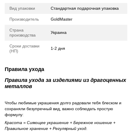
Вид упаковки
Стандартная подарочная упаковка
Производитель
GoldMaster
Страна
Украина
производства
Сроки доставки
1-2 дня
(НП)
Правила ухода
Правила ухода за изделиями из драгоценных
металлов
Чтобы любимые украшения долго радовали тебя блеском и
сохраняли безупречный вид, важно соблюдать простую
формулу:
Красота = Сияющее украшение + Бережное ношение +
Правильное хранение + Регулярный уход.