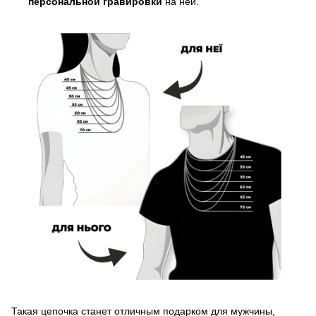
персональной гравировки
на ней.
Такая цепочка станет отличным подарком для мужчины,