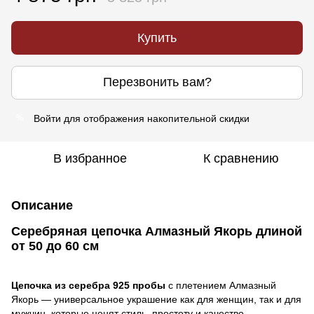
Купить
Перезвонить вам?
Войти
для отображения накопительной скидки
%
В избранное
К сравнению
Описание
Серебряная цепочка Алмазный Якорь длиной
от 50 до 60 см
Цепочка из серебра 925 пробы
с плетением Алмазный
Якорь — универсальное украшение как для женщин, так и для
мужчин, которые ценят стиль, простоту и качество.