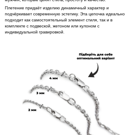
Плетение придаёт изделию динамичный характер и
подчёркивает современную эстетику. Эта цепочка идеально
подходит как самостоятельный элемент стиля, так и в
комплекте с подвеской, жетоном или кулоном с
индивидуальной гравировкой.