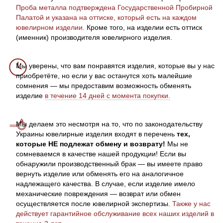
Проба металла подтверждена Государственной Пробирной
Палатой и указана на оттиске, который есть на каждом
ювелирном изделии.
Кроме того, на изделии есть оттиск
(именник) производителя ювелирного изделия.
Мы уверены, что вам понравятся изделия, которые вы у нас
приобретёте, но если у вас останутся хоть малейшие
сомнения — мы предоставим возможность обменять
изделие
в течение 14 дней с момента покупки.
Мы делаем это несмотря на то, что по законодательству
Украины ювелирные изделия входят в перечень
тех,
которые НЕ подлежат обмену и возврату!
Мы не
сомневаемся в качестве нашей продукции! Если вы
обнаружили производственный брак — вы имеете право
вернуть изделие или обменять его на аналогичное
надлежащего качества. В случае, если изделие имело
механические повреждения — возврат или обмен
осуществляется после ювелирной экспертизы.
Также у нас
действует гарантийное обслуживание всех наших изделий в