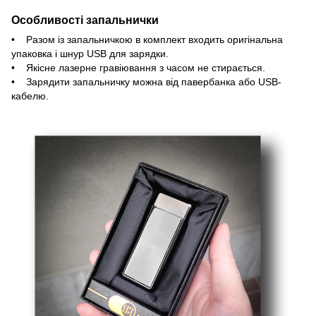
Особливості запальнички
• Разом із запальничкою в комплект входить оригінальна
упаковка і шнур USB для зарядки.
• Якісне лазерне гравіювання з часом не стирається.
• Зарядити запальничку можна від павербанка або USB-
кабелю.