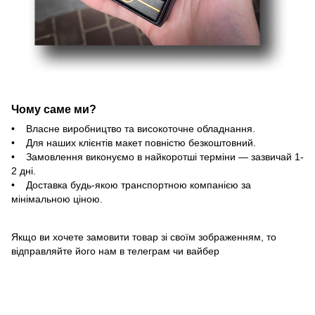
Чому саме ми?
• Власне виробництво та високоточне обладнання.
• Для наших клієнтів макет повністю безкоштовний.
• Замовлення виконуємо в найкоротші терміни — зазвичай 1-
2 дні.
• Доставка будь-якою транспортною компанією за
мінімальною ціною.
Якщо ви хочете замовити товар зі своїм зображенням, то
відправляйте його нам в телеграм чи вайбер