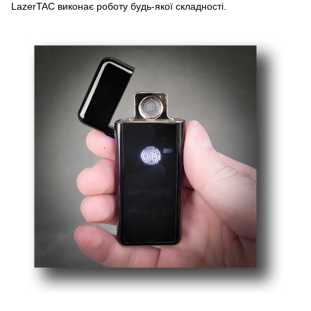
LazerTAC виконає роботу будь-якої складності.