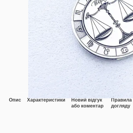
Опис
Характеристики
Новий відгук
Правила
або коментар
догляду