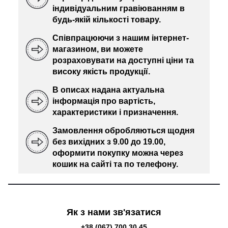
індивідуальним гравіюванням в
будь-якій кількості товару.
Співпрацюючи з нашим інтернет-
магазином, ви можете
розраховувати на доступні ціни та
високу якість продукції.
В описах надана актуальна
інформація про вартість,
характеристики і призначення.
Замовлення обробляються щодня
без вихідних з 9.00 до 19.00,
оформити покупку можна через
кошик на сайті та по телефону.
Як з нами зв'язатися
+38 (067) 700 30 45