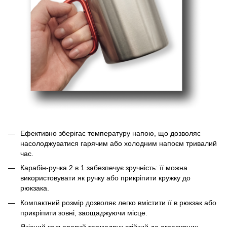
Ефективно зберігає температуру напою, що дозволяє
насолоджуватися гарячим або холодним напоєм тривалий
час.
Карабін-ручка 2 в 1 забезпечує зручність: її можна
використовувати як ручку або прикріпити кружку до
рюкзака.
Компактний розмір дозволяє легко вмістити її в рюкзак або
прикріпити зовні, заощаджуючи місце.