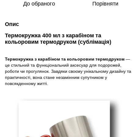
До обраного
Порівняти
Опис
Термокружка 400 мл з карабіном та
кольоровим термодруком (сублімація)
Термокружка з карабіном та кольоровим термодруком
—
це стильний та функціональний аксесуар для подорожей,
роботи чи прогулянок. Завдяки своєму унікальному дизайну та
практичності, вона стане незамінним супутником у
повсякденному житті.