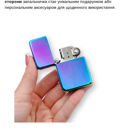
сторони
запальничка стає унікальним подарунком або
персональним аксесуаром для щоденного використання.