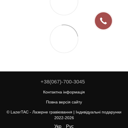
+38(067)-700-3045
Контактна інформація
Повна версія сайту
© LazerTAC - Лазерне гравіювання | Індивідуальні подарунки
2022-2026
Укр
Рус