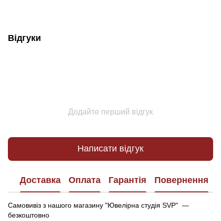
Відгуки
Додайте перший відгук
Написати відгук
Доставка
Оплата
Гарантія
Повернення
Самовивіз з нашого магазину "Ювелірна студія SVP" —
безкоштовно