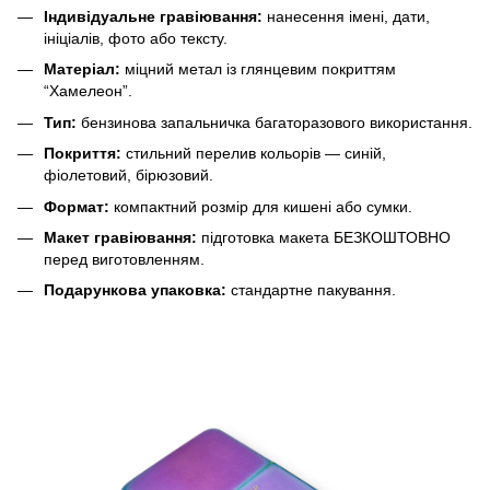
Індивідуальне гравіювання:
нанесення імені, дати,
ініціалів, фото або тексту.
Матеріал:
міцний метал із глянцевим покриттям
“Хамелеон”.
Тип:
бензинова запальничка багаторазового використання.
Покриття:
стильний перелив кольорів — синій,
фіолетовий, бірюзовий.
Формат:
компактний розмір для кишені або сумки.
Макет гравіювання:
підготовка макета БЕЗКОШТОВНО
перед виготовленням.
Подарункова упаковка:
стандартне пакування.