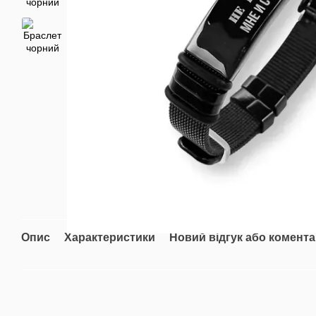
Опис
Характеристики
Новий відгук або комент