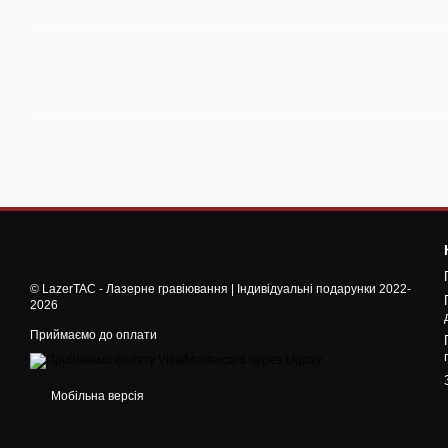
© LazerTAC - Лазерне гравіювання | Індивідуальні подарунки 2022-
2026
Приймаємо до оплати
Мобільна версія