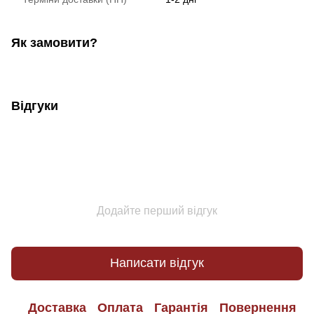
Як замовити?
Відгуки
Додайте перший відгук
Написати відгук
Доставка
Оплата
Гарантія
Повернення