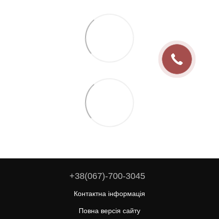
+38(067)-700-3045
Контактна інформація
Повна версія сайту