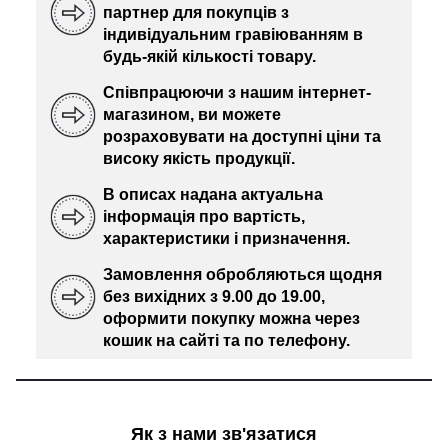
партнер для покупців з
індивідуальним гравіюванням в
будь-якій кількості товару.
Співпрацюючи з нашим інтернет-
магазином, ви можете
розраховувати на доступні ціни та
високу якість продукції.
В описах надана актуальна
інформація про вартість,
характеристики і призначення.
Замовлення обробляються щодня
без вихідних з 9.00 до 19.00,
оформити покупку можна через
кошик на сайті та по телефону.
Як з нами зв'язатися