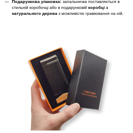
Подарункова упаковка:
запальничка поставляється в
стильній коробочці або в подарунковій
коробці з
натурального дерева
з можливістю гравіювання на ній.