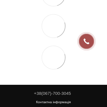
+38(067)-700-3045
Контактна інформація