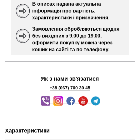
В описах надана актуальна
інформація про вартість,
характеристики і призначення.
Замовлення обробляються щодня
без вихідних з 9.00 до 19.00,
оформити покупку можна через
кошик на сайті та по телефону.
Як з нами зв'язатися
+38 (067) 700 30 45
Характеристики