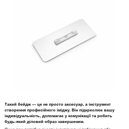
Такий бейдж — це не просто аксесуар, а інструмент
створення професійного іміджу. Він підкреслює вашу
індивідуальність, допомагає у комунікації та робить
будь-який діловий образ завершеним.