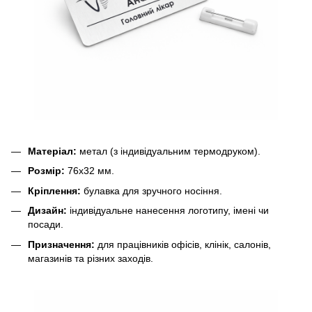
Матеріал:
метал (з індивідуальним термодруком).
Розмір:
76х32 мм.
Кріплення:
булавка для зручного носіння.
Дизайн:
індивідуальне нанесення логотипу, імені чи
посади.
Призначення:
для працівників офісів, клінік, салонів,
магазинів та різних заходів.