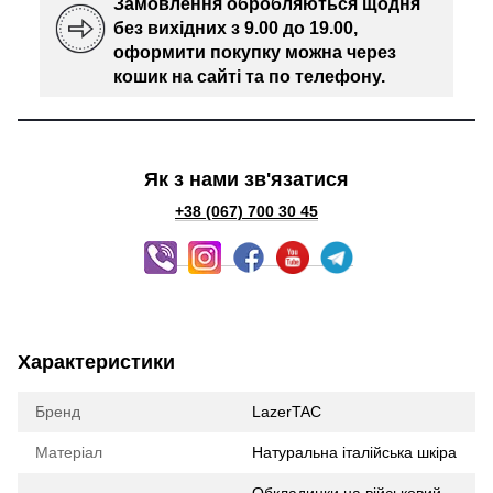
Замовлення обробляються щодня
без вихідних з 9.00 до 19.00,
оформити покупку можна через
кошик на сайті та по телефону.
Як з нами зв'язатися
+38 (067) 700 30 45
Характеристики
Бренд
LazerTAC
Матеріал
Натуральна італійська шкіра