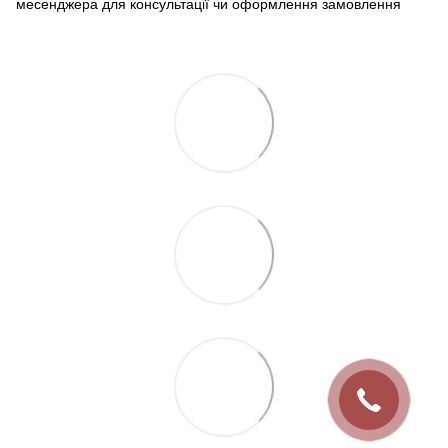
месенджера для консультації чи оформлення замовлення