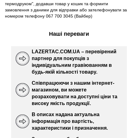
термодруком", додавши товар у кошик та формити
замовлення з даними для відправки або зателефонувати за
номером телефону 067 700 3045 (Вайбер)
Наші переваги
LAZERTAC.COM.UA – перевірений
партнер для покупців з
індивідуальним гравіюванням в
будь-якій кількості товару.
Співпрацюючи з нашим інтернет-
магазином, ви можете
розраховувати на доступні ціни та
високу якість продукції.
В описах надана актуальна
інформація про вартість,
характеристики і призначення.