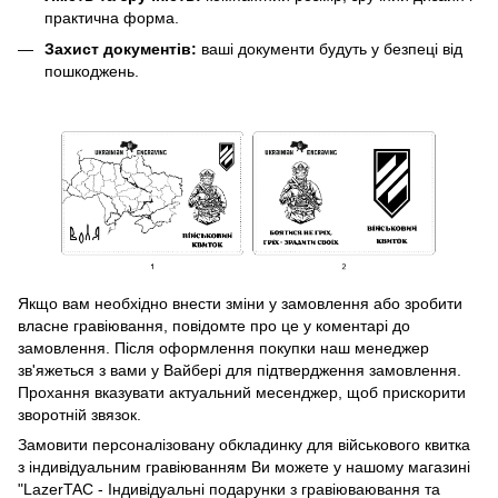
практична форма.
Захист документів:
ваші документи будуть у безпеці від
пошкоджень.
Якщо вам необхідно внести зміни у замовлення або зробити
власне гравіювання, повідомте про це у коментарі до
замовлення. Після оформлення покупки наш менеджер
зв'яжеться з вами у Вайбері для підтвердження замовлення.
Прохання вказувати актуальний месенджер, щоб прискорити
зворотній звязок.
Замовити персоналізовану обкладинку для військового квитка
з індивідуальним гравіюванням Ви можете у нашому магазині
"LazerTAC - Індивідуальні подарунки з гравіюваювання та