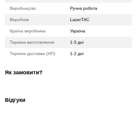
Виробництво
Ручна робота
Виробник
LazerTAC
Країна виробника
Україна
Терміни виготовлення
1-3 дні
Терміни доставки (НП)
1-2 дні
Як замовити?
Відгуки