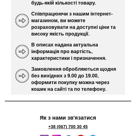
будь-якій кількості товару.
Співпрацюючи з нашим інтернет-
магазином, ви можете
розраховувати на доступні ціни та
високу якість продукції.
В описах надана актуальна
інформація про вартість,
характеристики і призначення.
Замовлення обробляються щодня
без вихідних з 9.00 до 19.00,
оформити покупку можна через
кошик на сайті та по телефону.
Як з нами зв'язатися
+38 (067) 700 30 45