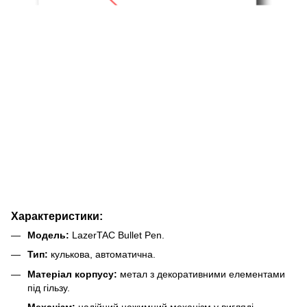
Характеристики:
Модель:
LazerTAC Bullet Pen.
Тип:
кулькова, автоматична.
Матеріал корпусу:
метал з декоративними елементами
під гільзу.