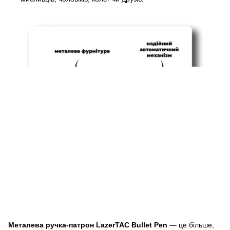
Металева ручка-патрон LazerTAC Bullet Pen
— це більше,