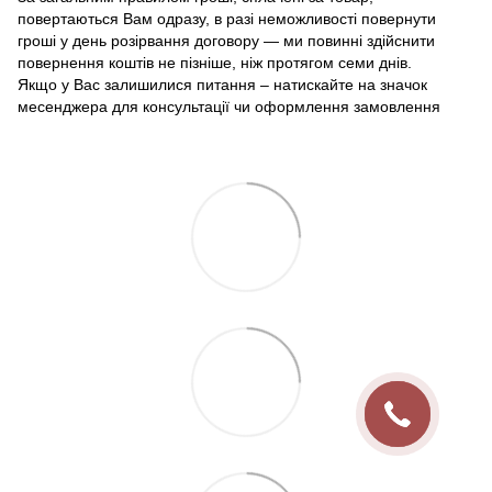
повертаються Вам одразу, в разі неможливості повернути
гроші у день розірвання договору — ми повинні здійснити
повернення коштів не пізніше, ніж протягом семи днів.
Якщо у Вас залишилися питання – натискайте на значок
месенджера для консультації чи оформлення замовлення