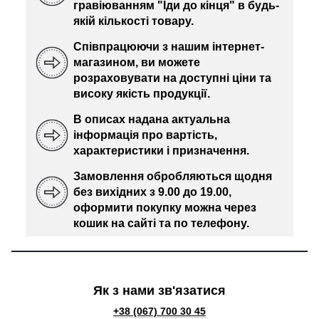
гравіюванням "Іди до кінця" в будь-
якій кількості товару.
Співпрацюючи з нашим інтернет-
магазином, ви можете
розраховувати на доступні ціни та
високу якість продукції.
В описах надана актуальна
інформація про вартість,
характеристики і призначення.
Замовлення обробляються щодня
без вихідних з 9.00 до 19.00,
оформити покупку можна через
кошик на сайті та по телефону.
Як з нами зв'язатися
+38 (067) 700 30 45