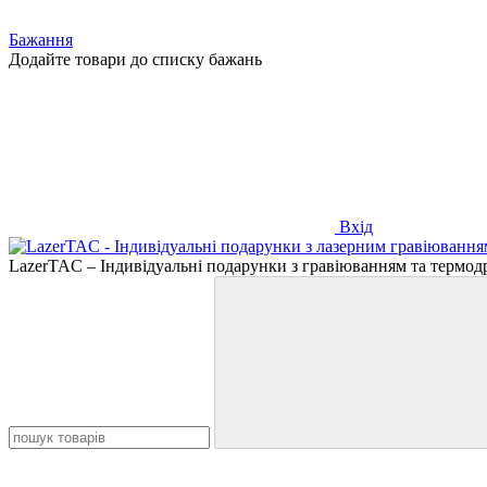
Бажання
Додайте товари до списку бажань
Вхід
LazerTAC – Індивідуальні подарунки з гравіюванням та термод