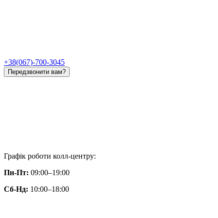
+38(067)-700-3045
Передзвонити вам?
Графік роботи колл-центру:
Пн-Пт:
09:00–19:00
Сб-Нд:
10:00–18:00