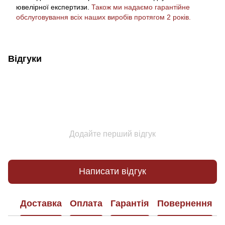
ювелірної експертизи.
Також ми надаємо гарантійне
обслуговування всіх наших виробів протягом 2 років.
Відгуки
Додайте перший відгук
Написати відгук
Доставка
Оплата
Гарантія
Повернення