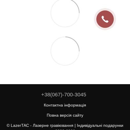
+38(067)-700-3045
Контактна інформація
Повна версія сайту
© LazerTAC - Лазерне гравіювання | Індивідуальні подарунки