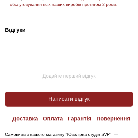
обслуговування всіх наших виробів протягом 2 років.
Відгуки
Додайте перший відгук
Написати відгук
Доставка
Оплата
Гарантія
Повернення
Самовивіз з нашого магазину "Ювелірна студія SVP" —