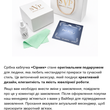
Срібна каблучка
«Сірник»
стане
оригінальним подарунком
для людини, яка любить нестандартні прикраси та сучасний
стиль. Це витончений аксесуар, який поєднує
креативний
дизайн, елегантність та якість ювелірної роботи
.
Якщо вам необхідно внести зміни у замовлення, повідомте
про це у коментарі до замовлення. Після оформлення покупки
наш менеджер зв’яжеться з вами у Вайбері для підтвердження
замовлення. Прохання вказувати актуальний месенджер, щоб
прискорити зворотний зв’язок.