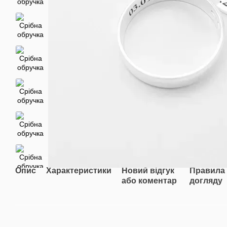
Опис
Характеристики
Новий відгук
Правила
або коментар
догляду