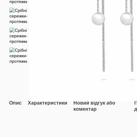
Опис
Характеристики
Новий відгук або
коментар