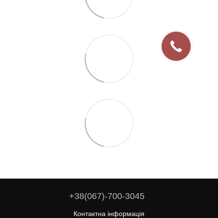
+38(067)-700-3045
Контактна інформація