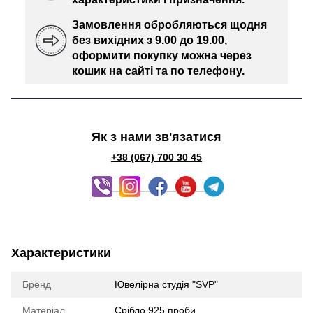
Замовлення обробляються щодня
без вихідних з 9.00 до 19.00,
оформити покупку можна через
кошик на сайті та по телефону.
Як з нами зв'язатися
+38 (067) 700 30 45
Характеристики
Бренд
Ювелірна студія "SVP"
Матеріал
Срібло 925 проби