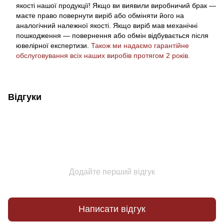
якості нашої продукції! Якщо ви виявили виробничий брак —
маєте право повернути виріб або обміняти його на
аналогічний належної якості. Якщо виріб мав механічні
пошкодження — повернення або обмін відбувається після
ювелірної експертизи.
Також ми надаємо гарантійне
обслуговування всіх наших виробів протягом 2 років.
Відгуки
Додайте перший відгук
Написати відгук