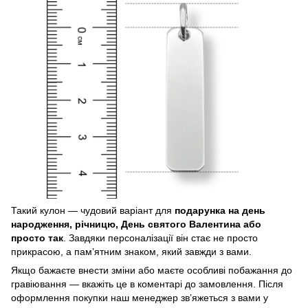
Такий кулон — чудовий варіант для
подарунка на день
народження, річницю, День святого Валентина або
просто так
. Завдяки персоналізації він стає не просто
прикрасою, а пам’ятним знаком, який завжди з вами.
Якщо бажаєте внести зміни або маєте особливі побажання до
гравіювання — вкажіть це в коментарі до замовлення. Після
оформлення покупки наш менеджер зв’яжеться з вами у