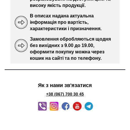
високу якість продукції.
В описах надана актуальна
інформація про вартість,
характеристики і призначення.
Замовлення обробляються щодня
без вихідних з 9.00 до 19.00,
оформити покупку можна через
кошик на сайті та по телефону.
Як з нами зв'язатися
+38 (067) 700 30 45