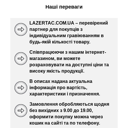
Наші переваги
LAZERTAC.COM.UA – перевірений
партнер для покупців з
індивідуальним гравіюванням в
будь-якій кількості товару.
Співпрацюючи з нашим інтернет-
магазином, ви можете
розраховувати на доступні ціни та
високу якість продукції.
В описах надана актуальна
інформація про вартість,
характеристики і призначення.
Замовлення обробляються щодня
без вихідних з 9.00 до 19.00,
оформити покупку можна через
кошик на сайті та по телефону.