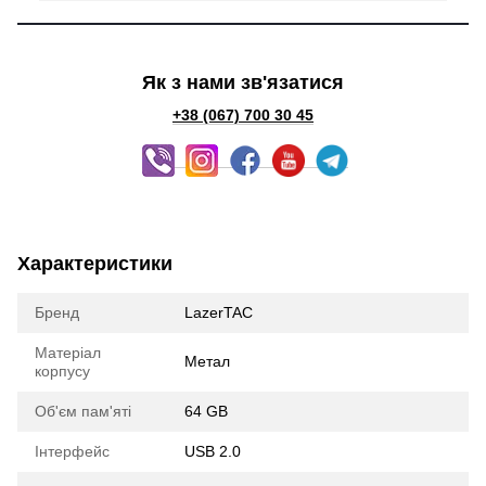
Як з нами зв'язатися
+38 (067) 700 30 45
Характеристики
Бренд
LazerTAC
Матеріал
Метал
корпусу
Об'єм пам'яті
64 GB
Інтерфейс
USB 2.0