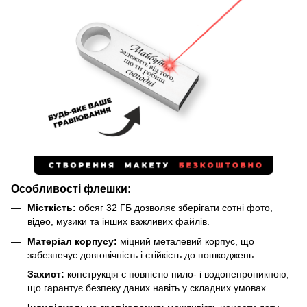
Особливості флешки:
Місткість:
обсяг 32 ГБ дозволяє зберігати сотні фото,
відео, музики та інших важливих файлів.
Матеріал корпусу:
міцний металевий корпус, що
забезпечує довговічність і стійкість до пошкоджень.
Захист:
конструкція є повністю пило- і водонепроникною,
що гарантує безпеку даних навіть у складних умовах.