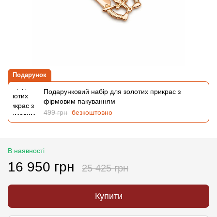
Подарунок
Подарунковий набір для золотих прикрас з
фірмовим пакуванням
499 грн
безкоштовно
В наявності
16 950 грн
25 425 грн
Купити