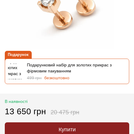
Подарунок
Подарунковий набір для золотих прикрас з
фірмовим пакуванням
499 грн
безкоштовно
В наявності
13 650 грн
20 475 грн
Купити