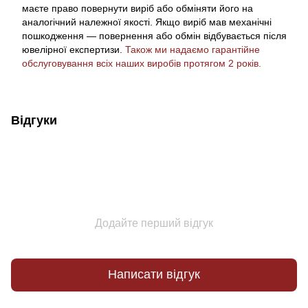
маєте право повернути виріб або обміняти його на
аналогічний належної якості. Якщо виріб мав механічні
пошкодження — повернення або обмін відбувається після
ювелірної експертизи.
Також ми надаємо гарантійне
обслуговування всіх наших виробів протягом 2 років.
Відгуки
Додайте перший відгук
Написати відгук