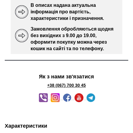
В описах надана актуальна
інформація про вартість,
характеристики і призначення.
Замовлення обробляються щодня
без вихідних з 9.00 до 19.00,
оформити покупку можна через
кошик на сайті та по телефону.
Як з нами зв'язатися
+38 (067) 700 30 45
Характеристики