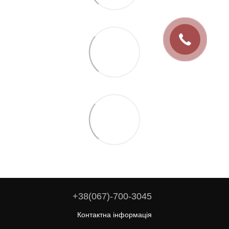
+38(067)-700-3045
Контактна інформація