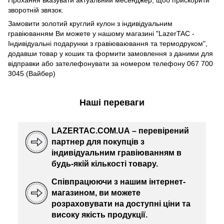
зворотній звязок.
Замовити золотий круглий кулон з індивідуальним
гравіюванням Ви можете у нашому магазині "LazerTAC -
Індивідуальні подарунки з гравіюваювання та термодруком",
додавши товар у кошик та формити замовлення з даними для
відправки або зателефонувати за номером телефону 067 700
3045 (Вайбер)
Наші переваги
LAZERTAC.COM.UA – перевірений
партнер для покупців з
індивідуальним гравіюванням в
будь-якій кількості товару.
Співпрацюючи з нашим інтернет-
магазином, ви можете
розраховувати на доступні ціни та
високу якість продукції.