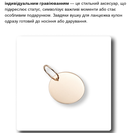
індивідуальним гравіюванням
— це стильний аксесуар, що
підкреслює статус, символізує важливі моменти або стає
особливим подарунком. Завдяки вушку для ланцюжка кулон
одразу готовий до носіння або дарування.