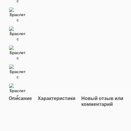
Описание
Характеристики
Новый отзыв или
комментарий