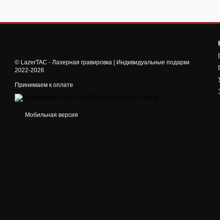
© LazerTAC - Лазерная гравировка | Индивидуальные подарки
2022-2026
Принимаем к оплате
Мобильная версия