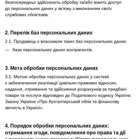
безпосередньо здійснюють обробку та/або мають доступ
до персональних даних у зв’язку з виконанням своїх
службових обов’язків.
2. Перелік баз персональних даних
2.1. Продавець є власником таких баз персональних даних:
база персональних даних контрагентів.
3. Мета обробки персональних даних
3.1. Метою обробки персональних даних у системі
є забезпечення реалізації цивільно-правових відносин,
надання, отримання та здійснення розрахунків за придбані
товари та послуги відповідно до Податкового кодексу України,
Закону України «Про бухгалтерський облік та фінансову
звітність в Україні».
4. Порядок обробки персональних даних:
отримання згоди, повідомлення про права та дії