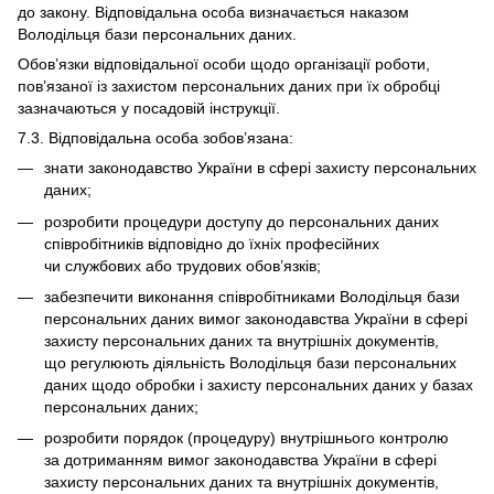
до закону. Відповідальна особа визначається наказом
Володільця бази персональних даних.
Обов’язки відповідальної особи щодо організації роботи,
пов’язаної із захистом персональних даних при їх обробці
зазначаються у посадовій інструкції.
7.3. Відповідальна особа зобов’язана:
знати законодавство України в сфері захисту персональних
даних;
розробити процедури доступу до персональних даних
співробітників відповідно до їхніх професійних
чи службових або трудових обов’язків;
забезпечити виконання співробітниками Володільця бази
персональних даних вимог законодавства України в сфері
захисту персональних даних та внутрішніх документів,
що регулюють діяльність Володільця бази персональних
даних щодо обробки і захисту персональних даних у базах
персональних даних;
розробити порядок (процедуру) внутрішнього контролю
за дотриманням вимог законодавства України в сфері
захисту персональних даних та внутрішніх документів,