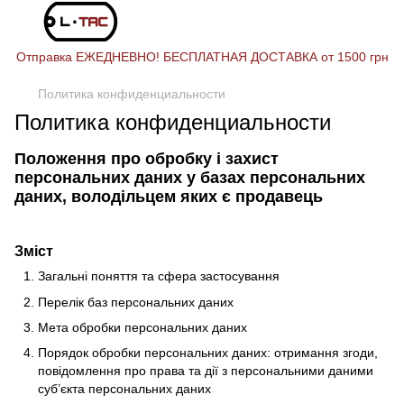
Отправка ЕЖЕДНЕВНО! БЕСПЛАТНАЯ ДОСТАВКА от 1500 грн
Политика конфиденциальности
Политика конфиденциальности
Положення про обробку і захист
персональних даних у базах персональних
даних, володільцем яких є продавець
Зміст
Загальні поняття та сфера застосування
Перелік баз персональних даних
Мета обробки персональних даних
Порядок обробки персональних даних: отримання згоди,
повідомлення про права та дії з персональними даними
суб’єкта персональних даних