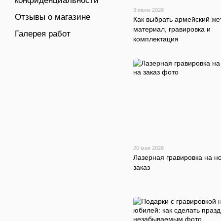
конфиденциальности
3 июля 2026
Отзывы о магазине
Как выбрать армейский же
материал, гравировка и
Галерея работ
комплектация
20 мая 2026
Лазерная гравировка на н
заказ