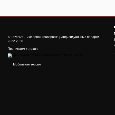
© LazerTAC - Лазерная гравировка | Индивидуальные подарки
2022-2026
Принимаем к оплате
Мобильная версия