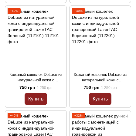
−40%
−40%
Кожаный кошелек DeLuxe из
Кожаный кошелек DeLuxe из
натуральной кожи с
натуральной кожи с
индивидуальной гравировкой
индивидуальной гравировкой
750 грн
750 грн
1 250 грн
1 250 грн
LazerTAC Зеленый (112101)
LazerTAC Коричневый
(112201)
Купить
Купить
−40%
−32%