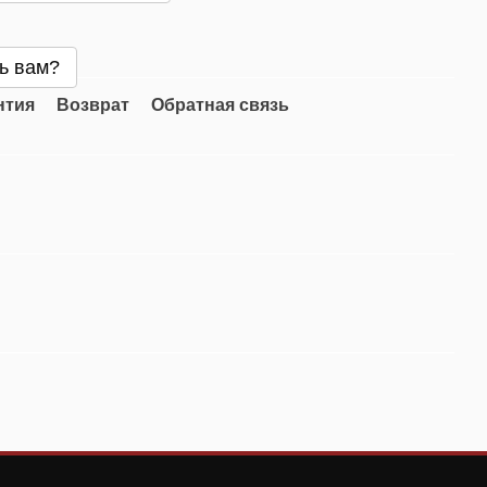
ь вам?
нтия
Возврат
Обратная связь