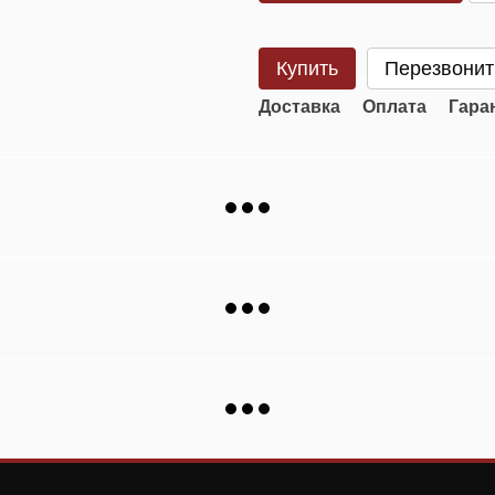
Купить
Перезвонит
Доставка
Оплата
Гара