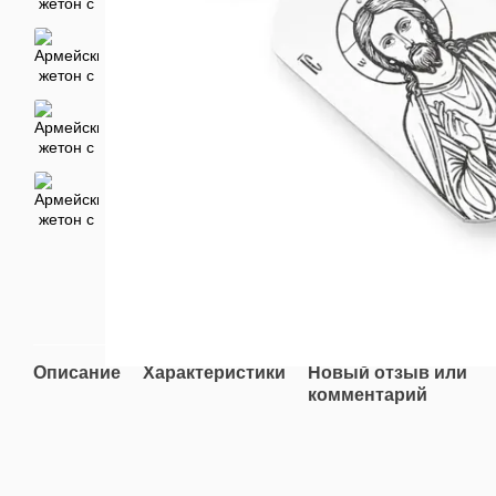
Описание
Характеристики
Новый отзыв или
комментарий