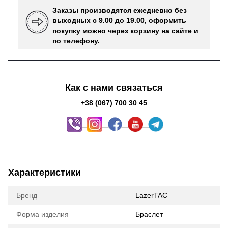
Заказы производятся ежедневно без
выходных с 9.00 до 19.00, оформить
покупку можно через корзину на сайте и
по телефону.
Как с нами связаться
+38 (067) 700 30 45
Характеристики
Бренд
LazerTAC
Форма изделия
Браслет