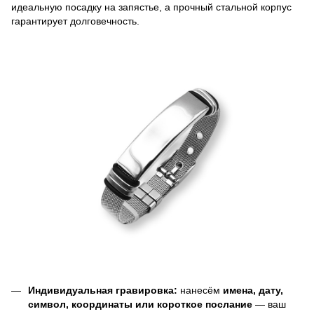
идеальную посадку на запястье, а прочный стальной корпус
гарантирует долговечность.
Индивидуальная гравировка:
нанесём
имена, дату,
символ, координаты или короткое послание
— ваш