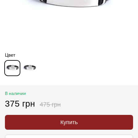
Цвет
В наличии
375 грн
475 грн
Купить