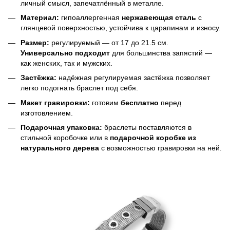
личный смысл, запечатлённый в металле.
Материал:
гипоаллергенная
нержавеющая сталь
с
глянцевой поверхностью, устойчива к царапинам и износу.
Размер:
регулируемый — от 17 до 21.5 см.
Универсально подходит
для большинства запястий —
как женских, так и мужских.
Застёжка:
надёжная регулируемая застёжка позволяет
легко подогнать браслет под себя.
Макет гравировки:
готовим
бесплатно
перед
изготовлением.
Подарочная упаковка:
браслеты поставляются в
стильной коробочке или в
подарочной коробке из
натурального дерева
с возможностью гравировки на ней.