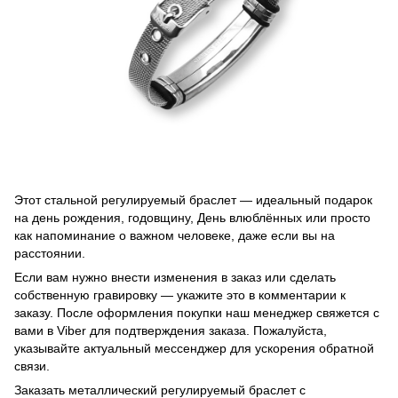
Этот стальной регулируемый браслет — идеальный подарок
на день рождения, годовщину, День влюблённых или просто
как напоминание о важном человеке, даже если вы на
расстоянии.
Если вам нужно внести изменения в заказ или сделать
собственную гравировку — укажите это в комментарии к
заказу. После оформления покупки наш менеджер свяжется с
вами в Viber для подтверждения заказа. Пожалуйста,
указывайте актуальный мессенджер для ускорения обратной
связи.
Заказать металлический регулируемый браслет с