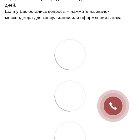
дней.
Если у Вас остались вопросы – нажмите на значок
мессенджера для консультации или оформления заказа