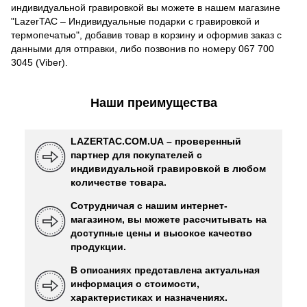
индивидуальной гравировкой вы можете в нашем магазине
"LazerTAC – Индивидуальные подарки с гравировкой и
термопечатью", добавив товар в корзину и оформив заказ с
данными для отправки, либо позвонив по номеру 067 700
3045 (Viber).
Наши преимущества
LAZERTAC.COM.UA – проверенный
партнер для покупателей с
индивидуальной гравировкой в ​​любом
количестве товара.
Сотрудничая с нашим интернет-
магазином, вы можете рассчитывать на
доступные цены и высокое качество
продукции.
В описаниях представлена ​​актуальная
информация о стоимости,
характеристиках и назначениях.