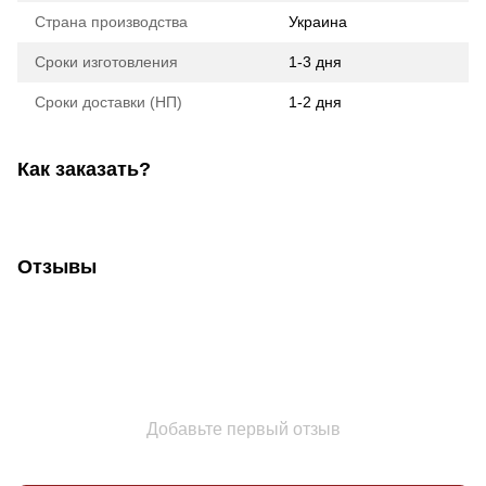
Страна производства
Украина
Сроки изготовления
1-3 дня
Сроки доставки (НП)
1-2 дня
Как заказать?
Отзывы
Добавьте первый отзыв