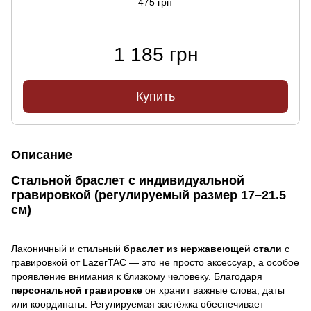
475 грн
1 185 грн
Купить
Описание
Стальной браслет с индивидуальной
гравировкой (регулируемый размер 17–21.5
см)
Лаконичный и стильный
браслет из нержавеющей стали
с
гравировкой от LazerTAC — это не просто аксессуар, а особое
проявление внимания к близкому человеку. Благодаря
персональной гравировке
он хранит важные слова, даты
или координаты. Регулируемая застёжка обеспечивает