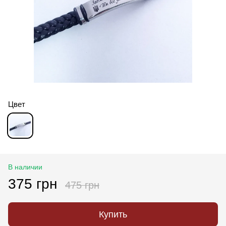
Цвет
В наличии
375 грн
475 грн
Купить