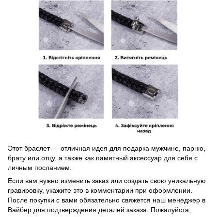
Этот браслет — отличная идея для подарка мужчине, парню,
брату или отцу, а также как памятный аксессуар для себя с
личным посланием.
Если вам нужно изменить заказ или создать свою уникальную
гравировку, укажите это в комментарии при оформлении.
После покупки с вами обязательно свяжется наш менеджер в
Вайбер для подтверждения деталей заказа. Пожалуйста,