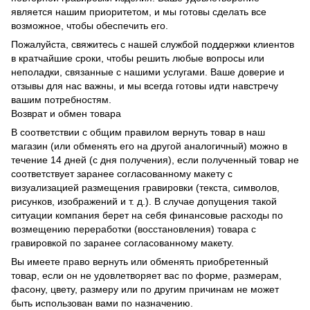
является нашим приоритетом, и мы готовы сделать все
возможное, чтобы обеспечить его.
Пожалуйста, свяжитесь с нашей службой поддержки клиентов
в кратчайшие сроки, чтобы решить любые вопросы или
неполадки, связанные с нашими услугами. Ваше доверие и
отзывы для нас важны, и мы всегда готовы идти навстречу
вашим потребностям.
Возврат и обмен товара
В соответствии с общим правилом вернуть товар в наш
магазин (или обменять его на другой аналогичный) можно в
течение 14 дней (с дня получения), если полученный товар не
соответствует заранее согласованному макету с
визуализацией размещения гравировки (текста, символов,
рисунков, изображений и т. д.). В случае допущения такой
ситуации компания берет на себя финансовые расходы по
возмещению переработки (восстановления) товара с
гравировкой по заранее согласованному макету.
Вы имеете право вернуть или обменять приобретенный
товар, если он не удовлетворяет вас по форме, размерам,
фасону, цвету, размеру или по другим причинам не может
быть использован вами по назначению.