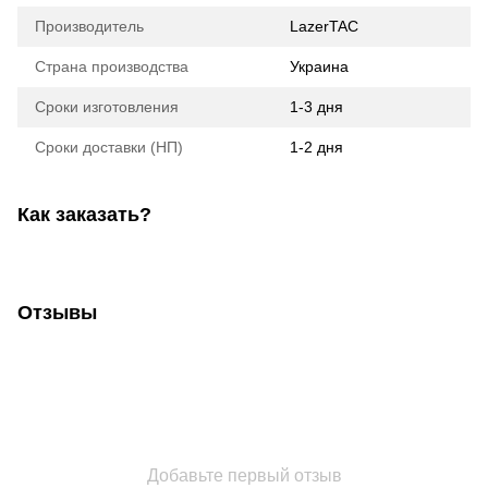
Производитель
LazerTAC
Страна производства
Украина
Сроки изготовления
1-3 дня
Сроки доставки (НП)
1-2 дня
Как заказать?
Отзывы
Добавьте первый отзыв