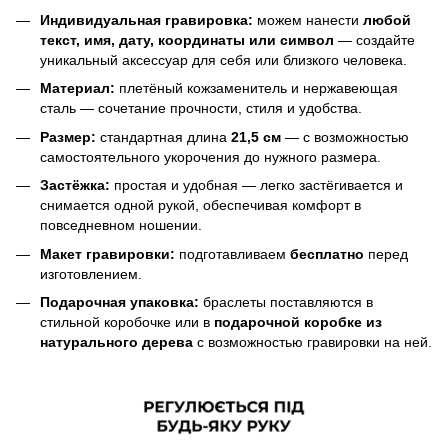
Индивидуальная гравировка:
можем нанести
любой
текст, имя, дату, координаты или символ
— создайте
уникальный аксессуар для себя или близкого человека.
Материал:
плетёный кожзаменитель и нержавеющая
сталь — сочетание прочности, стиля и удобства.
Размер:
стандартная длина
21,5 см
— с возможностью
самостоятельного укорочения до нужного размера.
Застёжка:
простая и удобная — легко застёгивается и
снимается одной рукой, обеспечивая комфорт в
повседневном ношении.
Макет гравировки:
подготавливаем
бесплатно
перед
изготовлением.
Подарочная упаковка:
браслеты поставляются в
стильной коробочке или в
подарочной коробке из
натурального дерева
с возможностью гравировки на ней.