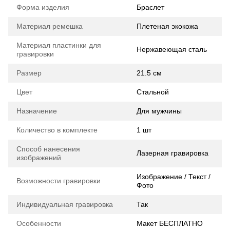
Форма изделия
Браслет
Материал ремешка
Плетеная экокожа
Материал пластинки для
Нержавеющая сталь
гравировки
Размер
21.5 см
Цвет
Стальной
Назначение
Для мужчины
Количество в комплекте
1 шт
Способ нанесения
Лазерная гравировка
изображений
Изображение / Текст /
Возможности гравировки
Фото
Индивидуальная гравировка
Так
Особенности
Макет БЕСПЛАТНО