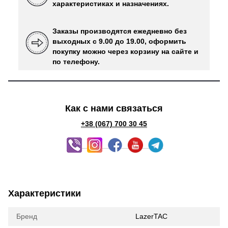
характеристиках и назначениях.
Заказы производятся ежедневно без
выходных с 9.00 до 19.00, оформить
покупку можно через корзину на сайте и
по телефону.
Как с нами связаться
+38 (067) 700 30 45
Характеристики
Бренд
LazerTAC