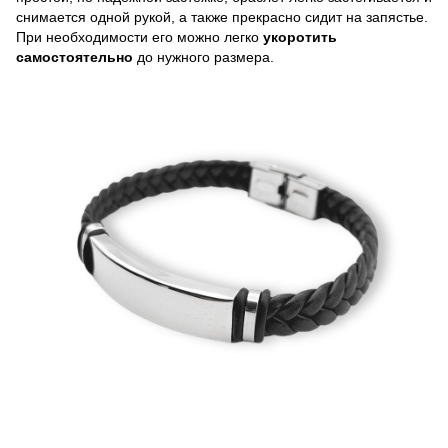
снимается одной рукой, а также прекрасно сидит на запястье.
При необходимости его можно легко
укоротить
самостоятельно
до нужного размера.