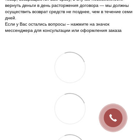
вернуть деньги в день расторжения договора — мы должны
осуществить возврат средств не позднее, чем в течение семи
дней.
Если у Вас остались вопросы – нажмите на значок
мессенджера для консультации или оформления заказа