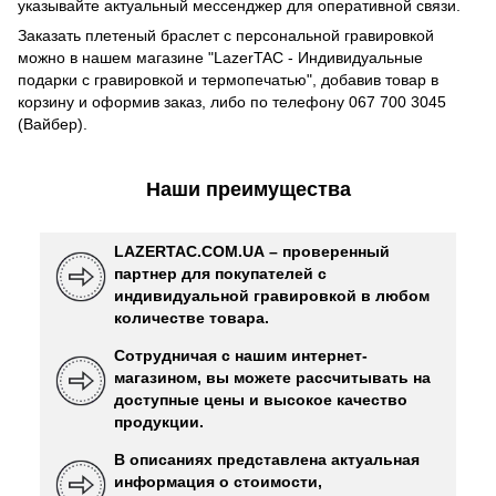
указывайте актуальный мессенджер для оперативной связи.
Заказать плетеный браслет с персональной гравировкой
можно в нашем магазине "LazerTAC - Индивидуальные
подарки с гравировкой и термопечатью", добавив товар в
корзину и оформив заказ, либо по телефону 067 700 3045
(Вайбер).
Наши преимущества
LAZERTAC.COM.UA – проверенный
партнер для покупателей с
индивидуальной гравировкой в ​​любом
количестве товара.
Сотрудничая с нашим интернет-
магазином, вы можете рассчитывать на
доступные цены и высокое качество
продукции.
В описаниях представлена ​​актуальная
информация о стоимости,