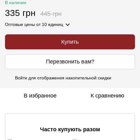
В наличии
335 грн
445 грн
Оптовые цены
от 10 единиц
Купить
Перезвонить вам?
Войти
для отображения накопительной скидки
%
В избранное
К сравнению
Часто купують разом