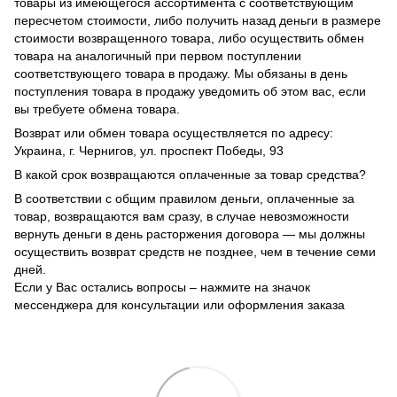
товары из имеющегося ассортимента с соответствующим
пересчетом стоимости, либо получить назад деньги в размере
стоимости возвращенного товара, либо осуществить обмен
товара на аналогичный при первом поступлении
соответствующего товара в продажу. Мы обязаны в день
поступления товара в продажу уведомить об этом вас, если
вы требуете обмена товара.
Возврат или обмен товара осуществляется по адресу:
Украина, г. Чернигов, ул. проспект Победы, 93
В какой срок возвращаются оплаченные за товар средства?
В соответствии с общим правилом деньги, оплаченные за
товар, возвращаются вам сразу, в случае невозможности
вернуть деньги в день расторжения договора — мы должны
осуществить возврат средств не позднее, чем в течение семи
дней.
Если у Вас остались вопросы – нажмите на значок
мессенджера для консультации или оформления заказа