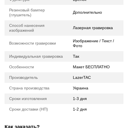
Резиновый бампер
Дополнительно
(глушитель)
Способ нанесения
Лазерная гравировка
изображений
Изображение / Текст /
Возможности гравировки
Фото
Индивидуальная гравировка
Так
Особенности
Макет БЕСПЛАТНО
Производитель
LazerTAC
Страна производства
Украина
Сроки изготовления
1-3 дня
Сроки доставки (НП)
1-2 дня
Как заказать?