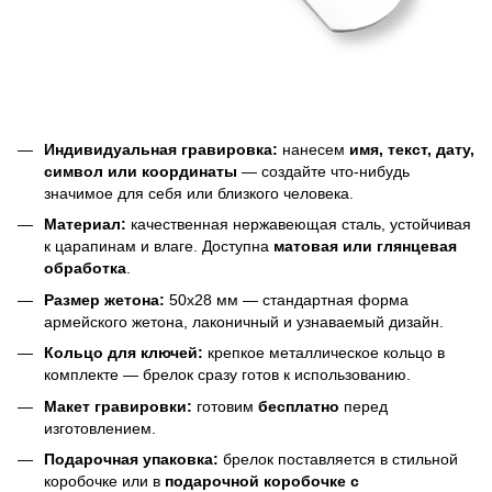
Индивидуальная гравировка:
нанесем
имя, текст, дату,
символ или координаты
— создайте что-нибудь
значимое для себя или близкого человека.
Материал:
качественная нержавеющая сталь, устойчивая
к царапинам и влаге. Доступна
матовая или глянцевая
обработка
.
Размер жетона:
50х28 мм — стандартная форма
армейского жетона, лаконичный и узнаваемый дизайн.
Кольцо для ключей:
крепкое металлическое кольцо в
комплекте — брелок сразу готов к использованию.
Макет гравировки:
готовим
бесплатно
перед
изготовлением.
Подарочная упаковка:
брелок поставляется в стильной
коробочке или в
подарочной коробочке с