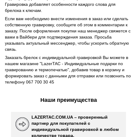
Гравировка добавляет особенности каждого слова для
брелока к ключам.
Если вам необходимо внести изменения в заказ или сделать
собственную гравировку, сообщите об этом в комментарии к
заказу. После оформления покупки наш менеджер свяжется с
вами в Вайбери для подтверждения заказа. Просьба
указывать актуальный мессенджер, чтобы ускорить обратную
связь.
Заказать брелок с индивидуальной гравировкой Вы можете в
нашем магазине "LazerTAC - Индивидуальные подарки по
гравированию и термопечатью", добавив товар в корзину и
формировать заказ с данными для отправки или позвонить по
телефону 067 700 30 45
Наши преимущества
LAZERTAC.COM.UA – проверенный
партнер для покупателей с
индивидуальной гравировкой в ​​любом
количестве товара.