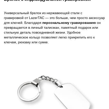
Универсальный брелок из нержавеющей стали с
гравировкой от LazerTAC — это больше, чем просто аксессуар
для ключей. Благодаря
персональному гравированию
он
превращается в личный талисман, памятный подарок или
стильную деталь повседневной жизни. Удобное
металлическое кольцо позволяет легко прикрепить его к
ключам, рюкзаку или сумке.