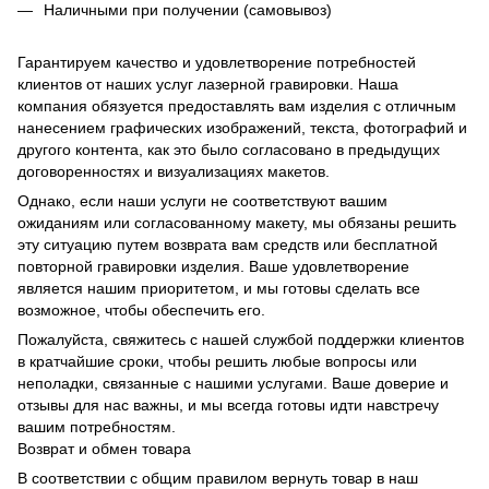
Наличными при получении (самовывоз)
Гарантируем качество и удовлетворение потребностей
клиентов от наших услуг лазерной гравировки. Наша
компания обязуется предоставлять вам изделия с отличным
нанесением графических изображений, текста, фотографий и
другого контента, как это было согласовано в предыдущих
договоренностях и визуализациях макетов.
Однако, если наши услуги не соответствуют вашим
ожиданиям или согласованному макету, мы обязаны решить
эту ситуацию путем возврата вам средств или бесплатной
повторной гравировки изделия. Ваше удовлетворение
является нашим приоритетом, и мы готовы сделать все
возможное, чтобы обеспечить его.
Пожалуйста, свяжитесь с нашей службой поддержки клиентов
в кратчайшие сроки, чтобы решить любые вопросы или
неполадки, связанные с нашими услугами. Ваше доверие и
отзывы для нас важны, и мы всегда готовы идти навстречу
вашим потребностям.
Возврат и обмен товара
В соответствии с общим правилом вернуть товар в наш