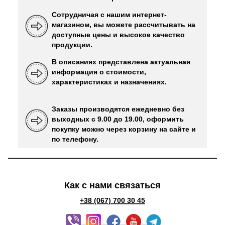
Сотрудничая с нашим интернет-
магазином, вы можете рассчитывать на
доступные цены и высокое качество
продукции.
В описаниях представлена ​​актуальная
информация о стоимости,
характеристиках и назначениях.
Заказы производятся ежедневно без
выходных с 9.00 до 19.00, оформить
покупку можно через корзину на сайте и
по телефону.
Как с нами связаться
+38 (067) 700 30 45