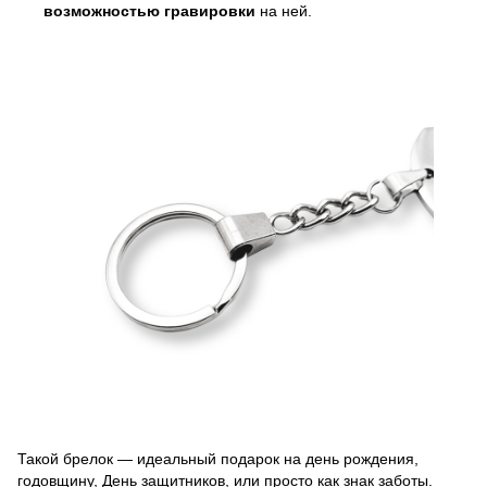
возможностью гравировки
на ней.
Такой брелок — идеальный подарок на день рождения,
годовщину, День защитников, или просто как знак заботы.