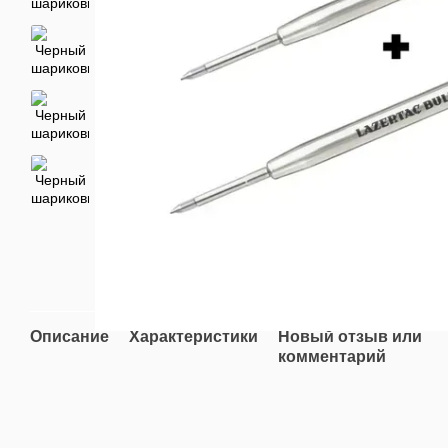
Описание
Характеристики
Новый отзыв или
комментарий