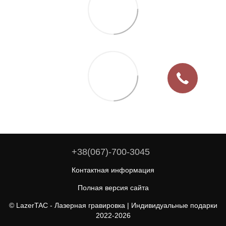
+38(067)-700-3045
Контактная информация
Полная версия сайта
© LazerTAC - Лазерная гравировка | Индивидуальные подарки
2022-2026