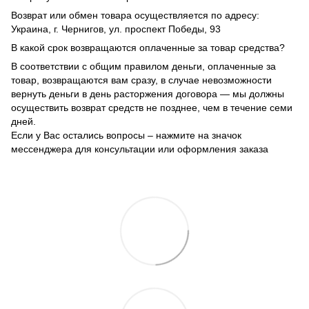
Возврат или обмен товара осуществляется по адресу:
Украина, г. Чернигов, ул. проспект Победы, 93
В какой срок возвращаются оплаченные за товар средства?
В соответствии с общим правилом деньги, оплаченные за
товар, возвращаются вам сразу, в случае невозможности
вернуть деньги в день расторжения договора — мы должны
осуществить возврат средств не позднее, чем в течение семи
дней.
Если у Вас остались вопросы – нажмите на значок
мессенджера для консультации или оформления заказа