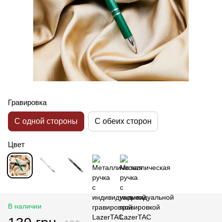
Гравировка
С одной стороны
С обеих сторон
Цвет
В наличии