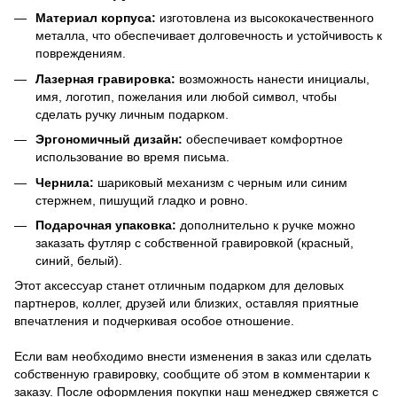
Материал корпуса:
изготовлена из высококачественного
металла, что обеспечивает долговечность и устойчивость к
повреждениям.
Лазерная гравировка:
возможность нанести инициалы,
имя, логотип, пожелания или любой символ, чтобы
сделать ручку личным подарком.
Эргономичный дизайн:
обеспечивает комфортное
использование во время письма.
Чернила:
шариковый механизм с черным или синим
стержнем, пишущий гладко и ровно.
Подарочная упаковка:
дополнительно к ручке можно
заказать футляр с собственной гравировкой (красный,
синий, белый).
Этот аксессуар станет отличным подарком для деловых
партнеров, коллег, друзей или близких, оставляя приятные
впечатления и подчеркивая особое отношение.
Если вам необходимо внести изменения в заказ или сделать
собственную гравировку, сообщите об этом в комментарии к
заказу. После оформления покупки наш менеджер свяжется с