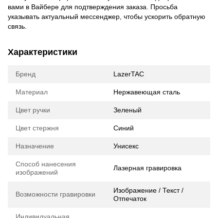
вами в Вайбере для подтверждения заказа. Просьба
указывать актуальный мессенджер, чтобы ускорить обратную
связь.
Характеристики
Бренд
LazerTAC
Материал
Нержавеющая сталь
Цвет ручки
Зеленый
Цвет стержня
Синий
Назначение
Унисекс
Способ нанесения
Лазерная гравировка
изображений
Изображение / Текст /
Возможности гравировки
Отпечаток
Индивидуальная