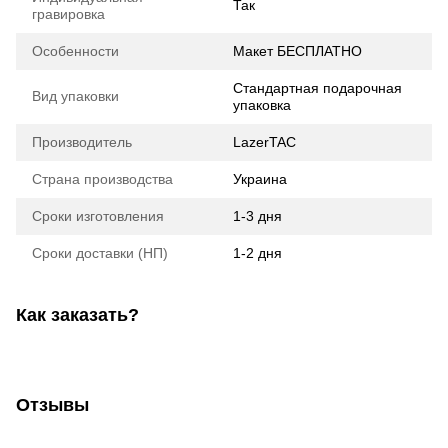
Так
гравировка
Особенности
Макет БЕСПЛАТНО
Стандартная подарочная
Вид упаковки
упаковка
Производитель
LazerTAC
Страна производства
Украина
Сроки изготовления
1-3 дня
Сроки доставки (НП)
1-2 дня
Как заказать?
Отзывы