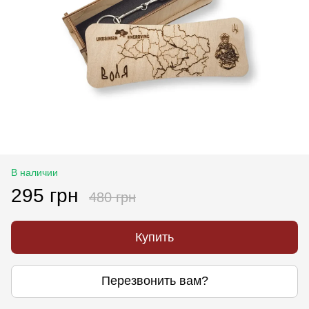
В наличии
295 грн
480 грн
Купить
Перезвонить вам?