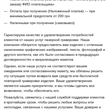
заказа) ФИО плательщика»
Оплата при получении (Наложенный платеж) — при
минимальной предоплате от 200 грн
Наличными при получении (самовывоз)
Гарантируем качество и удовлетворение потребностей
клиентов от наших услуг лазерной гравировки. Наша
компания обязуется предоставлять вам изделия с отличным
нанесением графических изображений, текста, фотографий и
другого контента, как это было согласовано в предыдущих
договоренностях и визуализациях макетов.
Однако, если наши услуги не соответствуют вашим
ожиданиям или согласованному макету, мы обязаны решить
эту ситуацию путем возврата вам средств или бесплатной
повторной гравировки изделия. Ваше удовлетворение
является нашим приоритетом, и мы готовы сделать все
возможное, чтобы обеспечить его.
Пожалуйста, свяжитесь с нашей службой поддержки клиентов
в кратчайшие сроки, чтобы решить любые вопросы или
неполадки, связанные с нашими услугами. Ваше доверие и