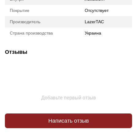
Покрытие
Отсутствует
Производитель
LazerTAC
Страна производства
Украина
Отзывы
Добавьте первый отзыв
Написать отзыв