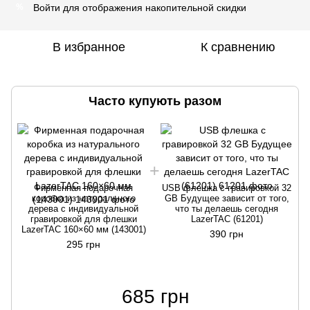
Войти
для отображения накопительной скидки
%
В избранное
К сравнению
Часто купують разом
Фирменная подарочная
USB флешка с гравировкой 32
коробка из натурального
GB Будущее зависит от того,
дерева с индивидуальной
что ты делаешь сегодня
гравировкой для флешки
LazerTAC (61201)
LazerTAC 160×60 мм (143001)
390 грн
295 грн
685 грн