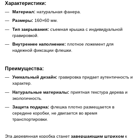
Характеристики:
Материал:
натуральная фанера.
Размеры:
160×60 мм.
Тип закрывания:
съемная крышка с индивидуальной
гравировкой.
Внутреннее наполнение:
плотное ложемент для
надежной фиксации флешки.
Преимущества:
Уникальный дизайн:
гравировка придает аутентичность и
характер.
Натуральные материалы:
приятная текстура дерева и
экологичность.
Защита подарка:
флешка плотно размещается в
середине коробки, не двигается во время
транспортировки.
Эта деревянная коробка станет
завершающим штрихом
к