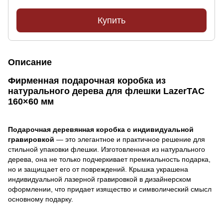
Купить
Описание
Фирменная подарочная коробка из
натурального дерева для флешки LazerTAC
160×60 мм
Подарочная деревянная коробка с индивидуальной
гравировкой
— это элегантное и практичное решение для
стильной упаковки флешки. Изготовленная из натурального
дерева, она не только подчеркивает премиальность подарка,
но и защищает его от повреждений. Крышка украшена
индивидуальной лазерной гравировкой в дизайнерском
оформлении, что придает изящество и символический смысл
основному подарку.