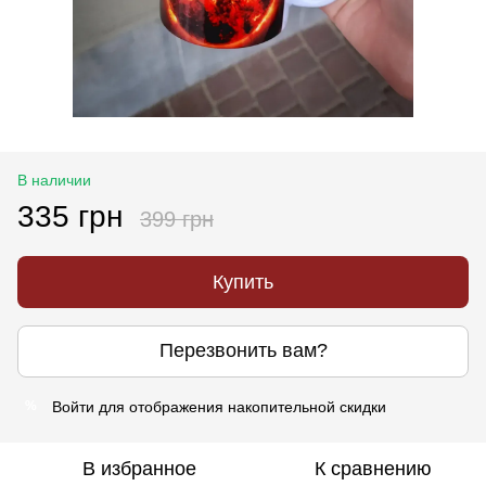
В наличии
335 грн
399 грн
Купить
Перезвонить вам?
Войти
для отображения накопительной скидки
%
В избранное
К сравнению