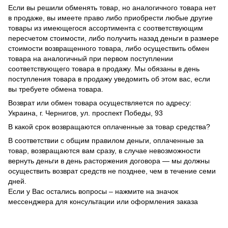
Если вы решили обменять товар, но аналогичного товара нет
в продаже, вы имеете право либо приобрести любые другие
товары из имеющегося ассортимента с соответствующим
пересчетом стоимости, либо получить назад деньги в размере
стоимости возвращенного товара, либо осуществить обмен
товара на аналогичный при первом поступлении
соответствующего товара в продажу. Мы обязаны в день
поступления товара в продажу уведомить об этом вас, если
вы требуете обмена товара.
Возврат или обмен товара осуществляется по адресу:
Украина, г. Чернигов, ул. проспект Победы, 93
В какой срок возвращаются оплаченные за товар средства?
В соответствии с общим правилом деньги, оплаченные за
товар, возвращаются вам сразу, в случае невозможности
вернуть деньги в день расторжения договора — мы должны
осуществить возврат средств не позднее, чем в течение семи
дней.
Если у Вас остались вопросы – нажмите на значок
мессенджера для консультации или оформления заказа