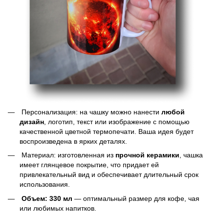
Персонализация: на чашку можно нанести
любой
дизайн
, логотип, текст или изображение с помощью
качественной цветной термопечати. Ваша идея будет
воспроизведена в ярких деталях.
Материал: изготовленная из
прочной керамики
, чашка
имеет глянцевое покрытие, что придает ей
привлекательный вид и обеспечивает длительный срок
использования.
Объем: 330 мл
— оптимальный размер для кофе, чая
или любимых напитков.