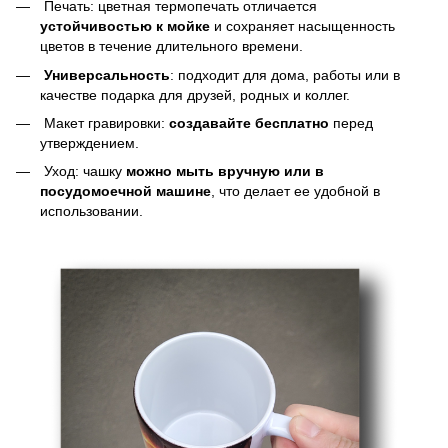
Печать: цветная термопечать отличается
устойчивостью к мойке
и сохраняет насыщенность
цветов в течение длительного времени.
Универсальность
: подходит для дома, работы или в
качестве подарка для друзей, родных и коллег.
Макет гравировки:
создавайте бесплатно
перед
утверждением.
Уход: чашку
можно мыть вручную или в
посудомоечной машине
, что делает ее удобной в
использовании.