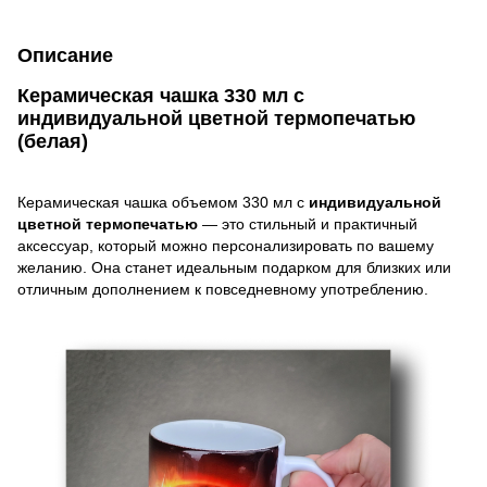
Описание
Керамическая чашка 330 мл с
индивидуальной цветной термопечатью
(белая)
Керамическая чашка объемом 330 мл с
индивидуальной
цветной термопечатью
— это стильный и практичный
аксессуар, который можно персонализировать по вашему
желанию. Она станет идеальным подарком для близких или
отличным дополнением к повседневному употреблению.