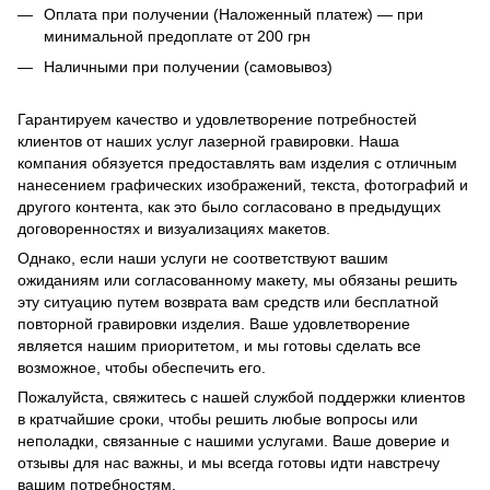
Оплата при получении (Наложенный платеж) — при
минимальной предоплате от 200 грн
Наличными при получении (самовывоз)
Гарантируем качество и удовлетворение потребностей
клиентов от наших услуг лазерной гравировки. Наша
компания обязуется предоставлять вам изделия с отличным
нанесением графических изображений, текста, фотографий и
другого контента, как это было согласовано в предыдущих
договоренностях и визуализациях макетов.
Однако, если наши услуги не соответствуют вашим
ожиданиям или согласованному макету, мы обязаны решить
эту ситуацию путем возврата вам средств или бесплатной
повторной гравировки изделия. Ваше удовлетворение
является нашим приоритетом, и мы готовы сделать все
возможное, чтобы обеспечить его.
Пожалуйста, свяжитесь с нашей службой поддержки клиентов
в кратчайшие сроки, чтобы решить любые вопросы или
неполадки, связанные с нашими услугами. Ваше доверие и
отзывы для нас важны, и мы всегда готовы идти навстречу
вашим потребностям.