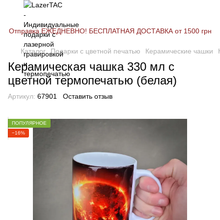
Отправка ЕЖЕДНЕВНО! БЕСПЛАТНАЯ ДОСТАВКА от 1500 грн
Каталог
Подарки с цветной печатью
Керамические чашки
Керамическая чашка 330 мл с
цветной термопечатью (белая)
Артикул:
67901
Оставить отзыв
ПОПУЛЯРНОЕ
−16%