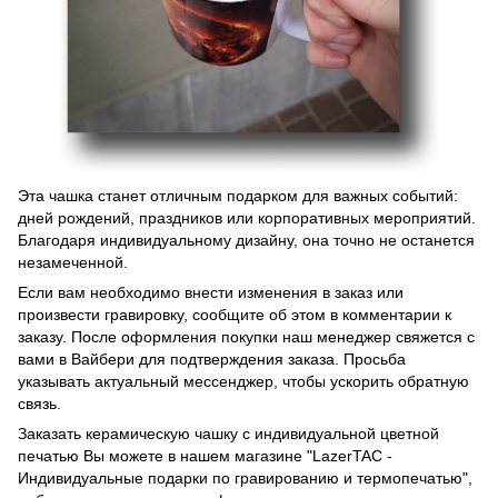
Эта чашка станет отличным подарком для важных событий:
дней рождений, праздников или корпоративных мероприятий.
Благодаря индивидуальному дизайну, она точно не останется
незамеченной.
Если вам необходимо внести изменения в заказ или
произвести гравировку, сообщите об этом в комментарии к
заказу. После оформления покупки наш менеджер свяжется с
вами в Вайбери для подтверждения заказа. Просьба
указывать актуальный мессенджер, чтобы ускорить обратную
связь.
Заказать керамическую чашку с индивидуальной цветной
печатью Вы можете в нашем магазине "LazerTAC -
Индивидуальные подарки по гравированию и термопечатью",