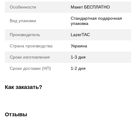
Особенности
Макет БЕСПЛАТНО
Стандартная подарочная
Вид упаковки
упаковка
Производитель
LazerTAC
Страна производства
Украина
Сроки изготовления
1-3 дня
Сроки доставки (НП)
1-2 дня
Как заказать?
Отзывы