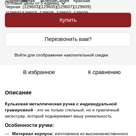
Оптовые цены
от 5 единиц
Купить
Перезвонить вам?
Войти
для отображения накопительной скидки
%
В избранное
К сравнению
Описание
Кульковая металлическая ручка с индивидуальной
гравировкой
- это не только стильный, но и практичный
аксессуар, который подчеркивает вашу уникальность.
Особенности ручки:
Материал корпуса:
изготовлена из высококачественного