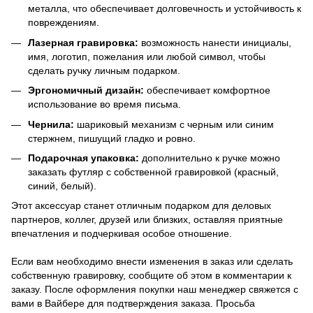
металла, что обеспечивает долговечность и устойчивость к
повреждениям.
Лазерная гравировка:
возможность нанести инициалы,
имя, логотип, пожелания или любой символ, чтобы
сделать ручку личным подарком.
Эргономичный дизайн:
обеспечивает комфортное
использование во время письма.
Чернила:
шариковый механизм с черным или синим
стержнем, пишущий гладко и ровно.
Подарочная упаковка:
дополнительно к ручке можно
заказать футляр с собственной гравировкой (красный,
синий, белый).
Этот аксессуар станет отличным подарком для деловых
партнеров, коллег, друзей или близких, оставляя приятные
впечатления и подчеркивая особое отношение.
Если вам необходимо внести изменения в заказ или сделать
собственную гравировку, сообщите об этом в комментарии к
заказу. После оформления покупки наш менеджер свяжется с
вами в Вайбере для подтверждения заказа. Просьба