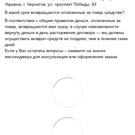
Украина, г. Чернигов, ул. проспект Победы, 93
В какой срок возвращаются оплаченные за товар средства?
В соответствии с общим правилом деньги, оплаченные за
товар, возвращаются вам сразу, в случае невозможности
вернуть деньги в день расторжения договора — мы должны
осуществить возврат средств не позднее, чем в течение семи
дней.
Если у Вас остались вопросы – нажмите на значок
мессенджера для консультации или оформления заказа