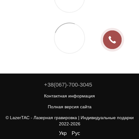
+38(067)-700-3045
Контактная информация
Полная версия сайта
© LazerTAC - Лазерная гравировка | Индивидуальные подарки
2022-2026
Укр
Рус