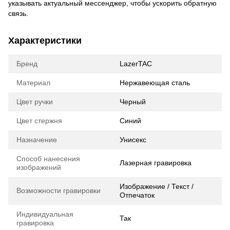
указывать актуальный мессенджер, чтобы ускорить обратную
связь.
Характеристики
Бренд
LazerTAC
Материал
Нержавеющая сталь
Цвет ручки
Черный
Цвет стержня
Синий
Назначение
Унисекс
Способ нанесения
Лазерная гравировка
изображений
Изображение / Текст /
Возможности гравировки
Отпечаток
Индивидуальная
Так
гравировка