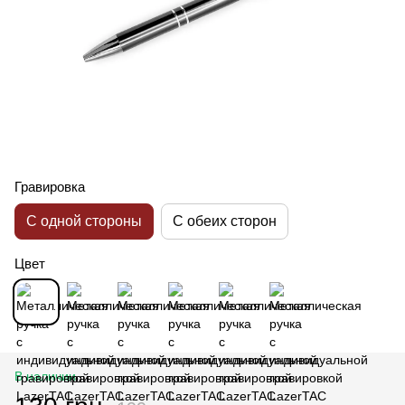
Гравировка
С одной стороны
С обеих сторон
Цвет
В наличии