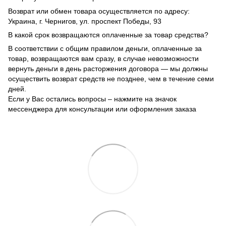
Возврат или обмен товара осуществляется по адресу:
Украина, г. Чернигов, ул. проспект Победы, 93
В какой срок возвращаются оплаченные за товар средства?
В соответствии с общим правилом деньги, оплаченные за
товар, возвращаются вам сразу, в случае невозможности
вернуть деньги в день расторжения договора — мы должны
осуществить возврат средств не позднее, чем в течение семи
дней.
Если у Вас остались вопросы – нажмите на значок
мессенджера для консультации или оформления заказа