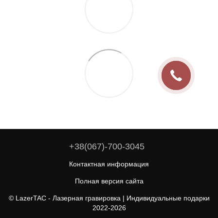
+38(067)-700-3045
Контактная информация
Полная версия сайта
© LazerTAC - Лазерная гравировка | Индивидуальные подарки
2022-2026