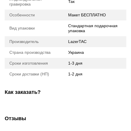
Так
гравировка
Особенности
Макет БЕСПЛАТНО
Стандартная подарочная
Вид упаковки
упаковка
Производитель
LazerTAC
Страна производства
Украина
Сроки изготовления
1-3 дня
Сроки доставки (НП)
1-2 дня
Как заказать?
Отзывы