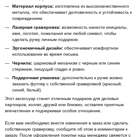
Материал корпуса:
изготовлена из высококачественного
металла, что обеспечивает долговечность и устойчивость к
повреждениям.
Лазерная гравировка:
возможность нанести инициалы,
имя, логотип, пожелания или любой символ, чтобы
сделать ручку личным подарком.
Эргономичный дизайн:
обеспечивает комфортное
использование во время письма.
Чернила:
шариковый механизм с черным или синим
стержнем, пишущий гладко и ровно.
Подарочная упаковка:
дополнительно к ручке можно
заказать футляр с собственной гравировкой (красный,
синий, белый).
Этот аксессуар станет отличным подарком для деловых
партнеров, коллег, друзей или близких, оставляя приятные
впечатления и подчеркивая особое отношение.
Если вам необходимо внести изменения в заказ или сделать
собственную гравировку, сообщите об этом в комментарии к
заказу. После оформления покупки наш менеджер свяжется с