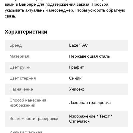
вами в Вайбере для подтверждения заказа. Просьба
указывать актуальный мессенджер, чтобы ускорить обратную
связь.
Характеристики
Бренд
LazerTAC
Материал
Нержавеющая сталь
Цвет ручки
Графит
Цвет стержня
Синий
Назначение
Унисекс
Способ нанесения
Лазерная гравировка
изображений
Изображение / Текст /
Возможности гравировки
Отпечаток
Индивидуальная