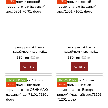
−29%
−29%
Термокружка 400 мл с
Термокружка 400 мл с
карабином и цветной
карабином и цветной
термопечатью (красный)
термопечатью (красный)
375 грн
375 грн
525 грн
525 грн
арт.70701
арт.71001
Купить
Купить
ПОПУЛЯРНОЕ
ПОПУЛЯРНОЕ
−29%
−29%