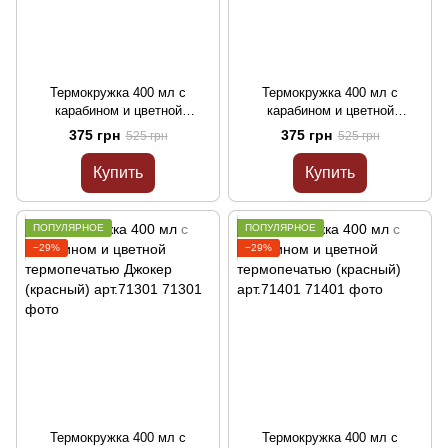
Термокружка 400 мл с
Термокружка 400 мл с
карабином и цветной
карабином и цветной
термопечатью ОБНИМАЮ
термопечатью "Всегда рядом"
375 грн
375 грн
525 грн
525 грн
(красный) арт.71101
(красный) арт.71201
Купить
Купить
ПОПУЛЯРНОЕ
ПОПУЛЯРНОЕ
−29%
−29%
Термокружка 400 мл с
Термокружка 400 мл с