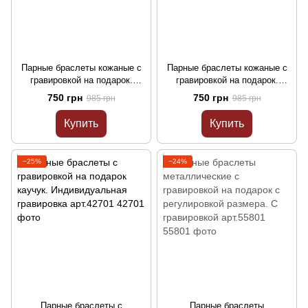
Парные браслеты кожаные с
Парные браслеты кожаные с
гравировкой на подарок.
гравировкой на подарок.
Индивидуальная гравировка
Индивидуальная гравировка
750 грн
750 грн
985 грн
985 грн
арт.42401
арт.42501
Купить
Купить
−25%
−24%
Парные браслеты с
Парные браслеты