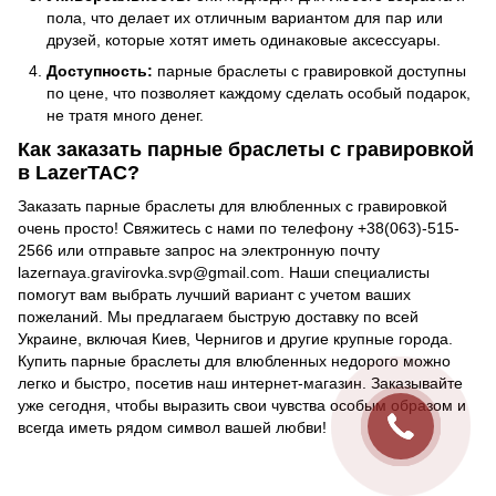
пола, что делает их отличным вариантом для пар или
друзей, которые хотят иметь одинаковые аксессуары.
Доступность:
парные браслеты с гравировкой доступны
по цене, что позволяет каждому сделать особый подарок,
не тратя много денег.
Как заказать парные браслеты с гравировкой
в LazerTAC?
Заказать парные браслеты для влюбленных с гравировкой
очень просто! Свяжитесь с нами по телефону +38(063)-515-
2566 или отправьте запрос на электронную почту
lazernaya.gravirovka.svp@gmail.com. Наши специалисты
помогут вам выбрать лучший вариант с учетом ваших
пожеланий. Мы предлагаем быструю доставку по всей
Украине, включая Киев, Чернигов и другие крупные города.
Купить парные браслеты для влюбленных недорого можно
легко и быстро, посетив наш интернет-магазин. Заказывайте
уже сегодня, чтобы выразить свои чувства особым образом и
всегда иметь рядом символ вашей любви!