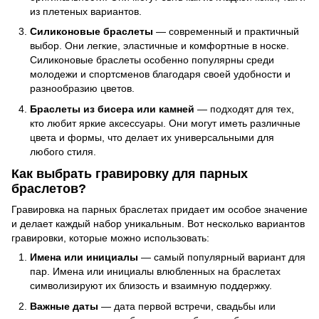
из плетеных вариантов.
Силиконовые браслеты
— современный и практичный
выбор. Они легкие, эластичные и комфортные в носке.
Силиконовые браслеты особенно популярны среди
молодежи и спортсменов благодаря своей удобности и
разнообразию цветов.
Браслеты из бисера или камней
— подходят для тех,
кто любит яркие аксессуары. Они могут иметь различные
цвета и формы, что делает их универсальными для
любого стиля.
Как выбрать гравировку для парных
браслетов?
Гравировка на парных браслетах придает им особое значение
и делает каждый набор уникальным. Вот несколько вариантов
гравировки, которые можно использовать:
Имена или инициалы
— самый популярный вариант для
пар. Имена или инициалы влюбленных на браслетах
символизируют их близость и взаимную поддержку.
Важные даты
— дата первой встречи, свадьбы или