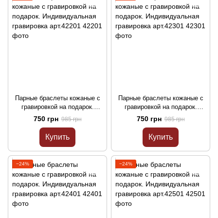
Парные браслеты кожаные с
Парные браслеты кожаные с
гравировкой на подарок.
гравировкой на подарок.
Индивидуальная гравировка
Индивидуальная гравировка
750 грн
750 грн
985 грн
985 грн
арт.42201
арт.42301
Купить
Купить
−24%
−24%