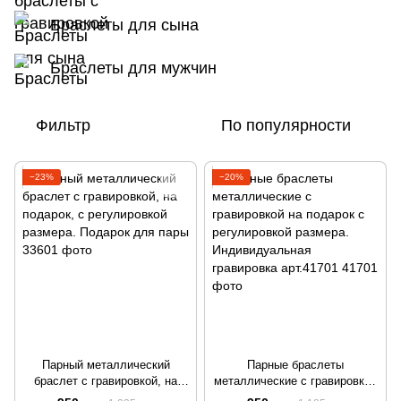
Браслеты для сына
Браслеты для мужчин
Фильтр
По популярности
−23%
−20%
Парный металлический
Парные браслеты
браслет с гравировкой, на
металлические с гравировкой
подарок, с регулировкой
на подарок с регулировкой